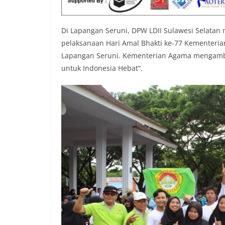
Di Lapangan Seruni, DPW LDII Sulawesi Selatan
pelaksanaan Hari Amal Bhakti ke-77 Kementerian
Lapangan Seruni. Kementerian Agama mengambi
untuk Indonesia Hebat”.