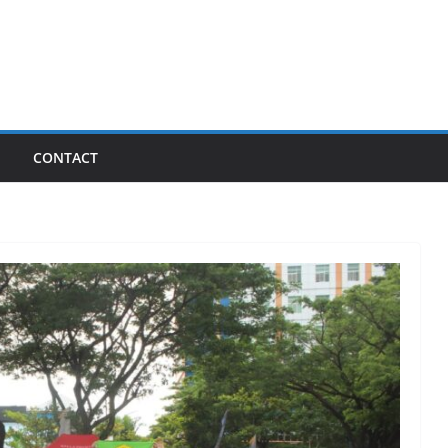
I
CONTACT