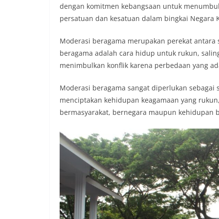
dengan komitmen kebangsaan untuk menumbuh
persatuan dan kesatuan dalam bingkai Negara K
Moderasi beragama merupakan perekat antara
beragama adalah cara hidup untuk rukun, salin
menimbulkan konflik karena perbedaan yang ada
Moderasi beragama sangat diperlukan sebagai s
menciptakan kehidupan keagamaan yang rukun, 
bermasyarakat, bernegara maupun kehidupan be