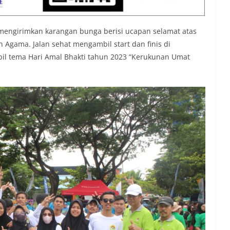
 mengirimkan karangan bunga berisi ucapan selamat atas
 Agama. Jalan sehat mengambil start dan finis di
l tema Hari Amal Bhakti tahun 2023 “Kerukunan Umat