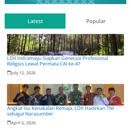
Latest
Popular
LDII Indramayu Siapkan Generasi Profesional
Religius Lewat Permata CAI ke-47
July 12, 2026
Angkat Isu Kenakalan Remaja, LDII Hadirkan TNI
sebagai Narasumber
April 6, 2026