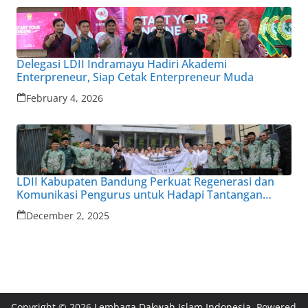
Delegasi LDII Indramayu Hadiri Akademi
Enterpreneur, Siap Cetak Enterpreneur Muda
February 4, 2026
LDII Kabupaten Bandung Perkuat Regenerasi dan
Komunikasi Pengurus untuk Hadapi Tantangan
Zaman
December 2, 2025
Copyright © 2026
Lembaga Dakwah Islam Indonesia
. Powered