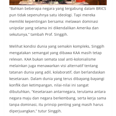
“Bahkan beberapa negara yang tergabung dalam BRICS
pun tidak sepenuhnya satu ideologi. Tapi mereka
memiliki kepentingan bersama: melawan dominasi
unipolar yang selama ini dikendalikan Amerika dan
sekutunya,” tambah Prof. Singgih.
Melihat kondisi dunia yang semakin kompleks, Singgih
mengatakan semangat yang dibawa KAA masih tetap
relevan. KAA bukan semata soal anti-kolonialisme
melainkan juga menawarkan visi alternatif tentang
tatanan dunia yang adil, kolaboratif, dan berlandaskan
kesetaraan. Dalam dunia yang terus dibayang-bayangi
konflik dan ketimpangan, nilai-nilai ini sangat
dibutuhkan, “Kesetaraan antarnegara, terutama antara
negara maju dan negara berkembang, serta kerja sama
tanpa dominasi, itu prinsip penting yang masih harus
diperjuangkan,” tutur Singgih.