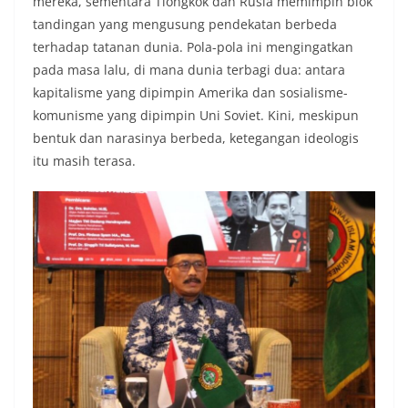
mereka, sementara Tiongkok dan Rusia memimpin blok
tandingan yang mengusung pendekatan berbeda
terhadap tatanan dunia. Pola-pola ini mengingatkan
pada masa lalu, di mana dunia terbagi dua: antara
kapitalisme yang dipimpin Amerika dan sosialisme-
komunisme yang dipimpin Uni Soviet. Kini, meskipun
bentuk dan narasinya berbeda, ketegangan ideologis
itu masih terasa.