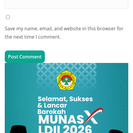
Save my name, email, and website in this browser for
the next time I comment.