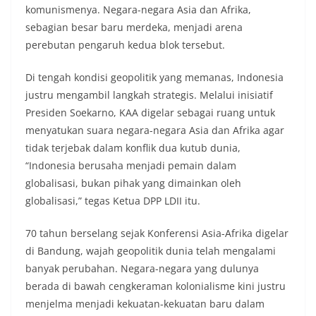
komunismenya. Negara-negara Asia dan Afrika,
sebagian besar baru merdeka, menjadi arena
perebutan pengaruh kedua blok tersebut.
Di tengah kondisi geopolitik yang memanas, Indonesia
justru mengambil langkah strategis. Melalui inisiatif
Presiden Soekarno, KAA digelar sebagai ruang untuk
menyatukan suara negara-negara Asia dan Afrika agar
tidak terjebak dalam konflik dua kutub dunia,
“Indonesia berusaha menjadi pemain dalam
globalisasi, bukan pihak yang dimainkan oleh
globalisasi,” tegas Ketua DPP LDII itu.
70 tahun berselang sejak Konferensi Asia-Afrika digelar
di Bandung, wajah geopolitik dunia telah mengalami
banyak perubahan. Negara-negara yang dulunya
berada di bawah cengkeraman kolonialisme kini justru
menjelma menjadi kekuatan-kekuatan baru dalam