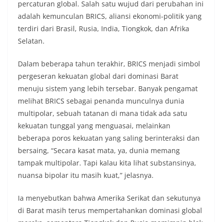
percaturan global. Salah satu wujud dari perubahan ini
adalah kemunculan BRICS, aliansi ekonomi-politik yang
terdiri dari Brasil, Rusia, India, Tiongkok, dan Afrika
Selatan.
Dalam beberapa tahun terakhir, BRICS menjadi simbol
pergeseran kekuatan global dari dominasi Barat
menuju sistem yang lebih tersebar. Banyak pengamat
melihat BRICS sebagai penanda munculnya dunia
multipolar, sebuah tatanan di mana tidak ada satu
kekuatan tunggal yang menguasai, melainkan
beberapa poros kekuatan yang saling berinteraksi dan
bersaing, “Secara kasat mata, ya, dunia memang
tampak multipolar. Tapi kalau kita lihat substansinya,
nuansa bipolar itu masih kuat,” jelasnya.
Ia menyebutkan bahwa Amerika Serikat dan sekutunya
di Barat masih terus mempertahankan dominasi global