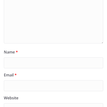
Name
*
Email
*
Website