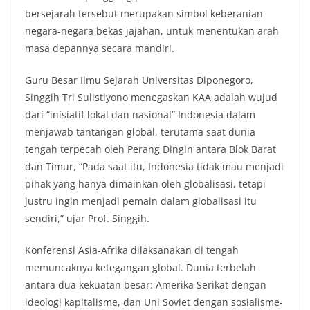
bersejarah tersebut merupakan simbol keberanian
negara-negara bekas jajahan, untuk menentukan arah
masa depannya secara mandiri.
Guru Besar Ilmu Sejarah Universitas Diponegoro,
Singgih Tri Sulistiyono menegaskan KAA adalah wujud
dari “inisiatif lokal dan nasional” Indonesia dalam
menjawab tantangan global, terutama saat dunia
tengah terpecah oleh Perang Dingin antara Blok Barat
dan Timur, “Pada saat itu, Indonesia tidak mau menjadi
pihak yang hanya dimainkan oleh globalisasi, tetapi
justru ingin menjadi pemain dalam globalisasi itu
sendiri,” ujar Prof. Singgih.
Konferensi Asia-Afrika dilaksanakan di tengah
memuncaknya ketegangan global. Dunia terbelah
antara dua kekuatan besar: Amerika Serikat dengan
ideologi kapitalisme, dan Uni Soviet dengan sosialisme-