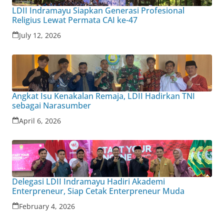
LDII Indramayu Siapkan Generasi Profesional
Religius Lewat Permata CAI ke-47
July 12, 2026
Angkat Isu Kenakalan Remaja, LDII Hadirkan TNI
sebagai Narasumber
April 6, 2026
Delegasi LDII Indramayu Hadiri Akademi
Enterpreneur, Siap Cetak Enterpreneur Muda
February 4, 2026