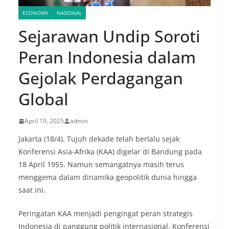
ECONOMY
NASIONAL
Sejarawan Undip Soroti
Peran Indonesia dalam
Gejolak Perdagangan
Global
April 19, 2025
admin
Jakarta (18/4). Tujuh dekade telah berlalu sejak
Konferensi Asia-Afrika (KAA) digelar di Bandung pada
18 April 1955. Namun semangatnya masih terus
menggema dalam dinamika geopolitik dunia hingga
saat ini.
Peringatan KAA menjadi pengingat peran strategis
Indonesia di panggung politik internasional. Konferensi