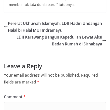
membentuk tata dunia baru,” tutupnya.
Pererat Ukhuwah Islamiyah, LDII Hadiri Undangan
Halal bi Halal MUI Indramayu
LDII Karawang Bangun Kepedulian Lewat Aksi
Bedah Rumah di Sirnabaya
Leave a Reply
Your email address will not be published.
Required
fields are marked
*
Comment
*