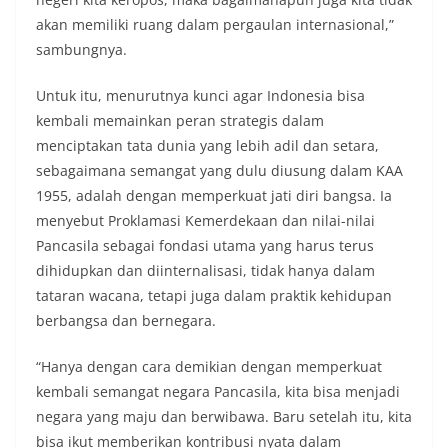
akan memiliki ruang dalam pergaulan internasional,”
sambungnya.
Untuk itu, menurutnya kunci agar Indonesia bisa
kembali memainkan peran strategis dalam
menciptakan tata dunia yang lebih adil dan setara,
sebagaimana semangat yang dulu diusung dalam KAA
1955, adalah dengan memperkuat jati diri bangsa. Ia
menyebut Proklamasi Kemerdekaan dan nilai-nilai
Pancasila sebagai fondasi utama yang harus terus
dihidupkan dan diinternalisasi, tidak hanya dalam
tataran wacana, tetapi juga dalam praktik kehidupan
berbangsa dan bernegara.
“Hanya dengan cara demikian dengan memperkuat
kembali semangat negara Pancasila, kita bisa menjadi
negara yang maju dan berwibawa. Baru setelah itu, kita
bisa ikut memberikan kontribusi nyata dalam