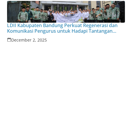
LDII Kabupaten Bandung Perkuat Regenerasi dan
Komunikasi Pengurus untuk Hadapi Tantangan
Zaman
December 2, 2025