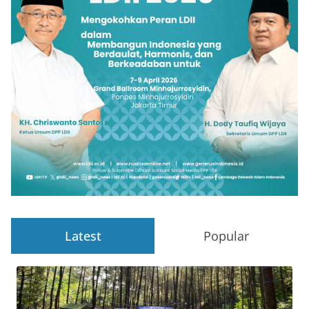
Latest
Popular