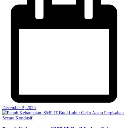
December 2, 2025