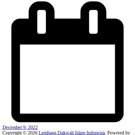
December 9, 2022
Copyright © 2026
Lembaga Dakwah Islam Indonesia
. Powered by