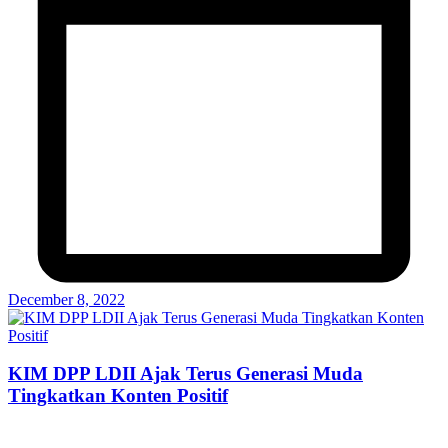
December 8, 2022
KIM DPP LDII Ajak Terus Generasi Muda
Tingkatkan Konten Positif