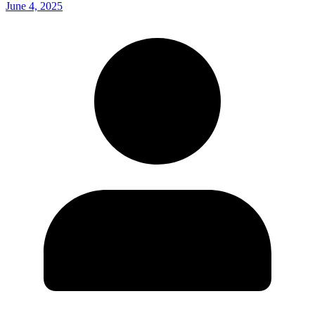
June 4, 2025