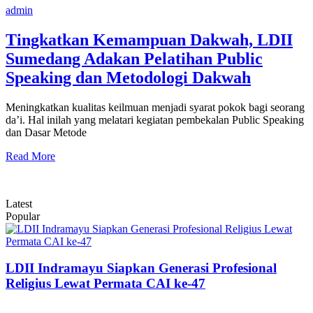
admin
Tingkatkan Kemampuan Dakwah, LDII
Sumedang Adakan Pelatihan Public
Speaking dan Metodologi Dakwah
Meningkatkan kualitas keilmuan menjadi syarat pokok bagi seorang
da’i. Hal inilah yang melatari kegiatan pembekalan Public Speaking
dan Dasar Metode
Read More
Latest
Popular
LDII Indramayu Siapkan Generasi Profesional
Religius Lewat Permata CAI ke-47