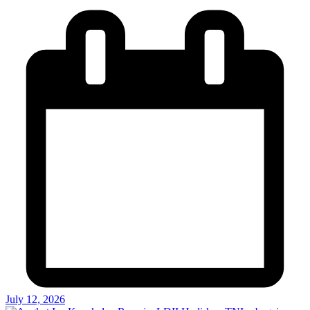
July 12, 2026