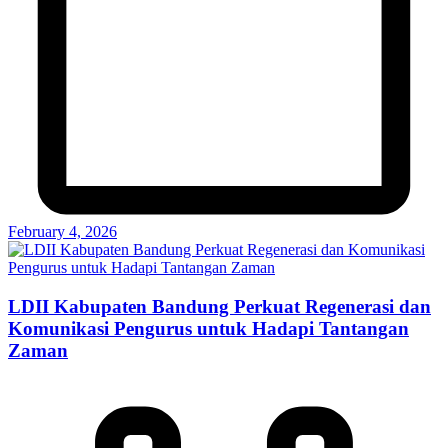
February 4, 2026
LDII Kabupaten Bandung Perkuat Regenerasi dan
Komunikasi Pengurus untuk Hadapi Tantangan
Zaman