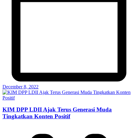
December 8, 2022
KIM DPP LDII Ajak Terus Generasi Muda
Tingkatkan Konten Positif