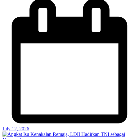
July 12, 2026