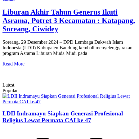
Liburan Akhir Tahun Generus Ikuti
Asrama, Potret 3 Kecamatan : Katapang,
Soreang, Ciwidey
Soreang, 29 Desember 2024 – DPD Lembaga Dakwah Islam
Indonesia (LDII) Kabupaten Bandung kembali menyelenggarakan
program Asrama Liburan Muda-Mudi pada
Read More
Latest
Popular
LDII Indramayu Siapkan Generasi Profesional
Religius Lewat Permata CAI ke-47