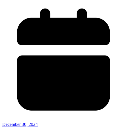
December 30, 2024