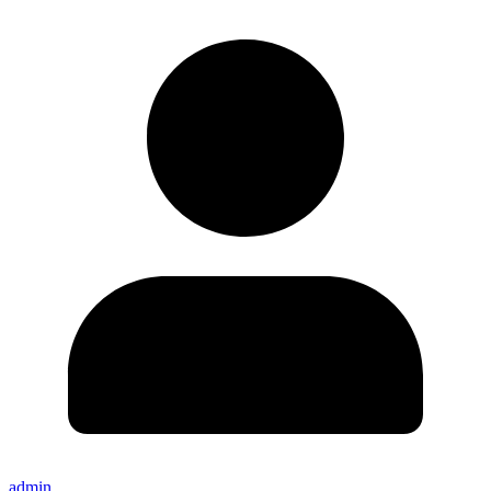
admin