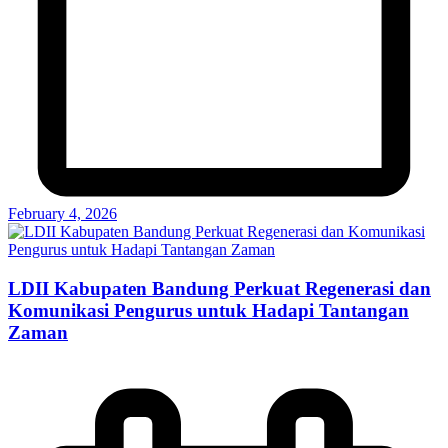
February 4, 2026
LDII Kabupaten Bandung Perkuat Regenerasi dan
Komunikasi Pengurus untuk Hadapi Tantangan
Zaman