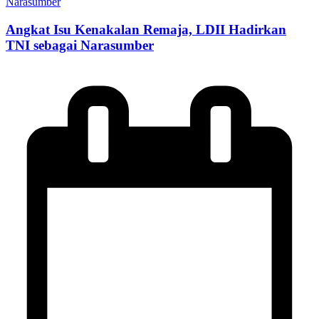
Angkat Isu Kenakalan Remaja, LDII Hadirkan
TNI sebagai Narasumber