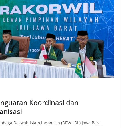
enguatan Koordinasi dan
anisasi
embaga Dakwah Islam Indonesia (DPW LDII) Jawa Barat