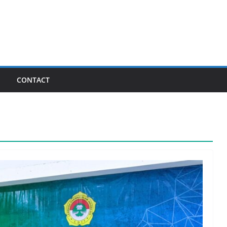
I
CONTACT