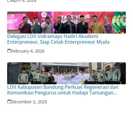
April 6, 2026
Delegasi LDII Indramayu Hadiri Akademi
Enterpreneur, Siap Cetak Enterpreneur Muda
February 4, 2026
LDII Kabupaten Bandung Perkuat Regenerasi dan
Komunikasi Pengurus untuk Hadapi Tantangan
Zaman
December 2, 2025