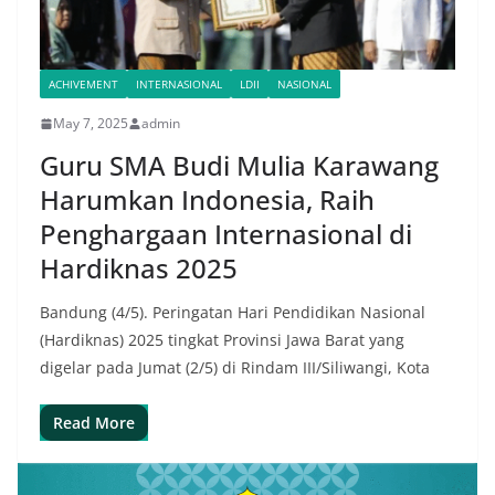
ACHIVEMENT
INTERNASIONAL
LDII
NASIONAL
May 7, 2025
admin
Guru SMA Budi Mulia Karawang
Harumkan Indonesia, Raih
Penghargaan Internasional di
Hardiknas 2025
Bandung (4/5). Peringatan Hari Pendidikan Nasional
(Hardiknas) 2025 tingkat Provinsi Jawa Barat yang
digelar pada Jumat (2/5) di Rindam III/Siliwangi, Kota
Read More