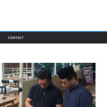
I
CONTACT