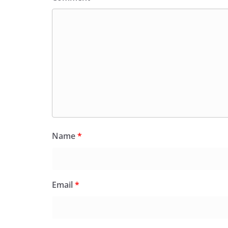
Name
*
Email
*