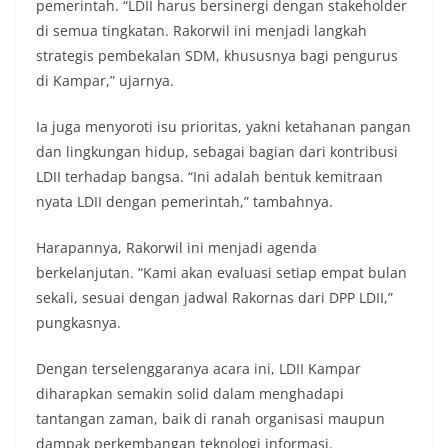
pemerintah. “LDII harus bersinergi dengan stakeholder
di semua tingkatan. Rakorwil ini menjadi langkah
strategis pembekalan SDM, khususnya bagi pengurus
di Kampar,” ujarnya.
Ia juga menyoroti isu prioritas, yakni ketahanan pangan
dan lingkungan hidup, sebagai bagian dari kontribusi
LDII terhadap bangsa. “Ini adalah bentuk kemitraan
nyata LDII dengan pemerintah,” tambahnya.
Harapannya, Rakorwil ini menjadi agenda
berkelanjutan. “Kami akan evaluasi setiap empat bulan
sekali, sesuai dengan jadwal Rakornas dari DPP LDII,”
pungkasnya.
Dengan terselenggaranya acara ini, LDII Kampar
diharapkan semakin solid dalam menghadapi
tantangan zaman, baik di ranah organisasi maupun
dampak perkembangan teknologi informasi.