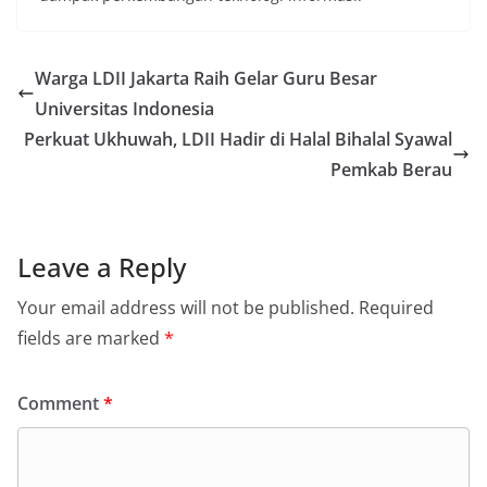
Warga LDII Jakarta Raih Gelar Guru Besar
Universitas Indonesia
Perkuat Ukhuwah, LDII Hadir di Halal Bihalal Syawal
Pemkab Berau
Leave a Reply
Your email address will not be published.
Required
fields are marked
*
Comment
*