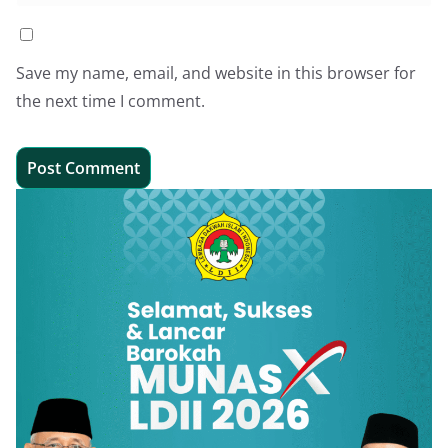
Save my name, email, and website in this browser for
the next time I comment.