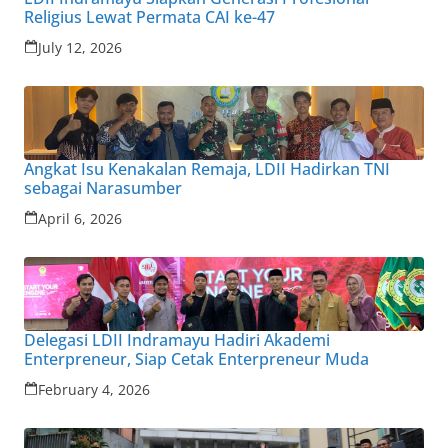
Religius Lewat Permata CAI ke-47
July 12, 2026
Angkat Isu Kenakalan Remaja, LDII Hadirkan TNI
sebagai Narasumber
April 6, 2026
Delegasi LDII Indramayu Hadiri Akademi
Enterpreneur, Siap Cetak Enterpreneur Muda
February 4, 2026