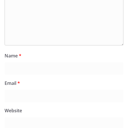
Name
*
Email
*
Website