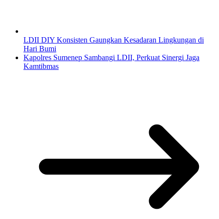
LDII DIY Konsisten Gaungkan Kesadaran Lingkungan di
Hari Bumi
Kapolres Sumenep Sambangi LDII, Perkuat Sinergi Jaga
Kamtibmas