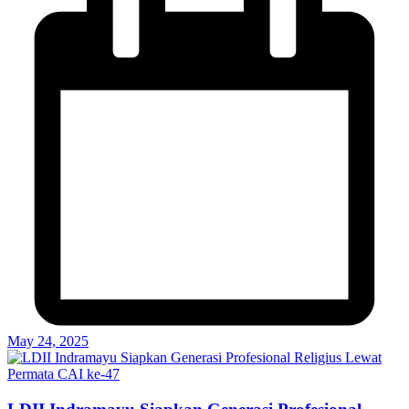
May 24, 2025