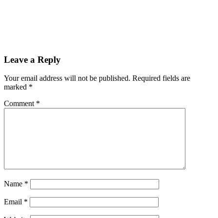
Leave a Reply
Your email address will not be published.
Required fields are
marked
*
Comment
*
Name
*
Email
*