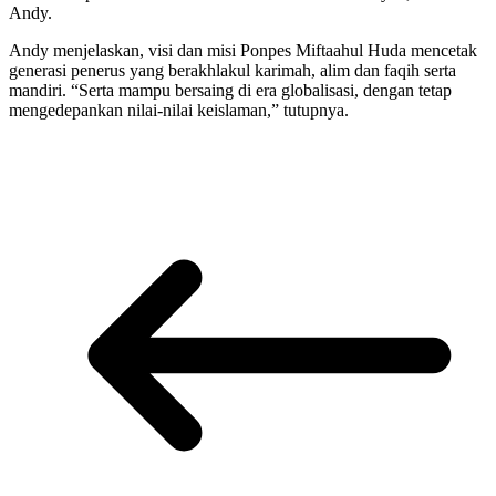
Andy.
Andy menjelaskan, visi dan misi Ponpes Miftaahul Huda mencetak
generasi penerus yang berakhlakul karimah, alim dan faqih serta
mandiri. “Serta mampu bersaing di era globalisasi, dengan tetap
mengedepankan nilai-nilai keislaman,” tutupnya.