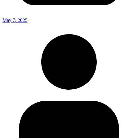
May 7, 2025