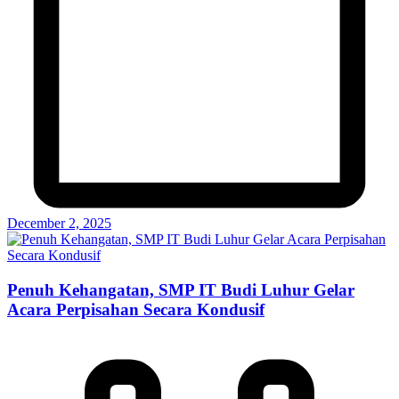
December 2, 2025
Penuh Kehangatan, SMP IT Budi Luhur Gelar
Acara Perpisahan Secara Kondusif