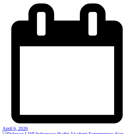
April 6, 2026