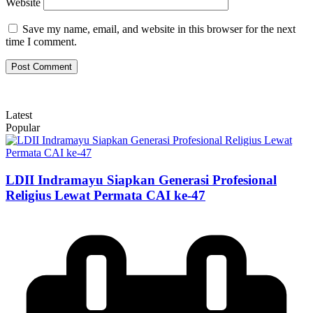
Website
Save my name, email, and website in this browser for the next
time I comment.
Latest
Popular
LDII Indramayu Siapkan Generasi Profesional
Religius Lewat Permata CAI ke-47