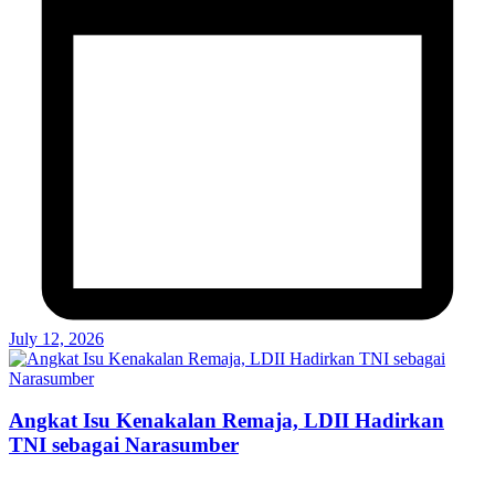
July 12, 2026
Angkat Isu Kenakalan Remaja, LDII Hadirkan
TNI sebagai Narasumber