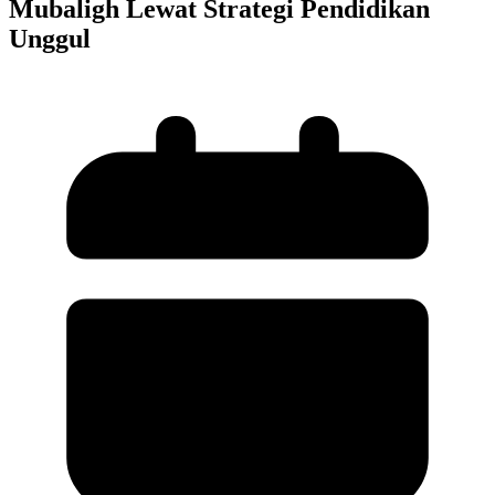
Mubaligh Lewat Strategi Pendidikan
Unggul