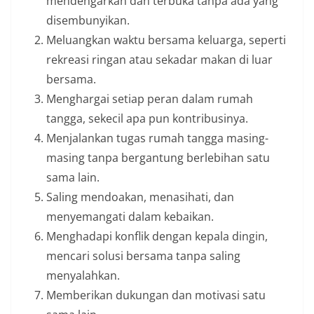
mendengarkan dan terbuka tanpa ada yang
disembunyikan.
Meluangkan waktu bersama keluarga, seperti
rekreasi ringan atau sekadar makan di luar
bersama.
Menghargai setiap peran dalam rumah
tangga, sekecil apa pun kontribusinya.
Menjalankan tugas rumah tangga masing-
masing tanpa bergantung berlebihan satu
sama lain.
Saling mendoakan, menasihati, dan
menyemangati dalam kebaikan.
Menghadapi konflik dengan kepala dingin,
mencari solusi bersama tanpa saling
menyalahkan.
Memberikan dukungan dan motivasi satu