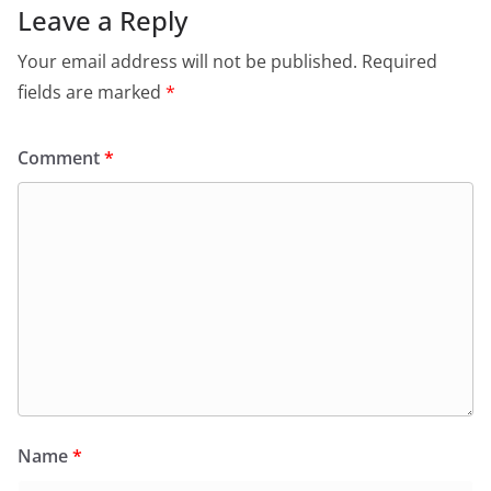
Leave a Reply
Your email address will not be published.
Required
fields are marked
*
Comment
*
Name
*