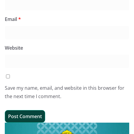
Email
*
Website
Save my name, email, and website in this browser for
the next time I comment.