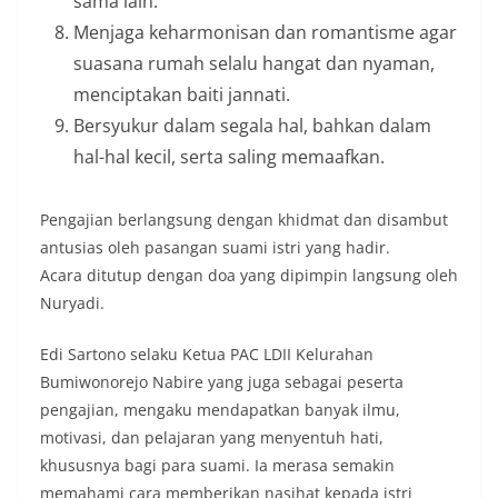
sama lain.
Menjaga keharmonisan dan romantisme agar
suasana rumah selalu hangat dan nyaman,
menciptakan baiti jannati.
Bersyukur dalam segala hal, bahkan dalam
hal-hal kecil, serta saling memaafkan.
Pengajian berlangsung dengan khidmat dan disambut
antusias oleh pasangan suami istri yang hadir.
Acara ditutup dengan doa yang dipimpin langsung oleh
Nuryadi.
Edi Sartono selaku Ketua PAC LDII Kelurahan
Bumiwonorejo Nabire yang juga sebagai peserta
pengajian, mengaku mendapatkan banyak ilmu,
motivasi, dan pelajaran yang menyentuh hati,
khususnya bagi para suami. Ia merasa semakin
memahami cara memberikan nasihat kepada istri