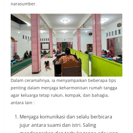
narasumber.
Dalam ceramahnya, ia menyampaikan beberapa tips
penting dalam menjaga keharmonisan rumah tangga
agar keluarga tetap rukun, kompak, dan bahagia,
antara lain :
Menjaga komunikasi dan selalu berbicara
jujur antara suami dan istri. Saling