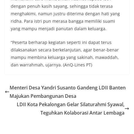
dengan penuh kasih sayang, sehingga tidak terasa
menghakimi, namun justru diterima dengan hati yang
ridha. Para istri pun merasa bangga memiliki suami
yang mampu menjadi panutan dalam keluarga.
“Peserta berharap kegiatan seperti ini dapat terus
dilaksanakan secara berkelanjutan, agar benar-benar
mampu membina keluarga yang sakinah, mawaddah,
dan warrahmah, ujarnya. (AnQ-Lines PT)
Menteri Desa Yandri Susanto Gandeng LDII Banten
Majukan Pembangunan Desa
LDII Kota Pekalongan Gelar Silaturahmi Syawal,
Teguhkan Kolaborasi Antar Lembaga