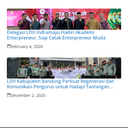
Delegasi LDII Indramayu Hadiri Akademi
Enterpreneur, Siap Cetak Enterpreneur Muda
February 4, 2026
LDII Kabupaten Bandung Perkuat Regenerasi dan
Komunikasi Pengurus untuk Hadapi Tantangan
Zaman
December 2, 2025