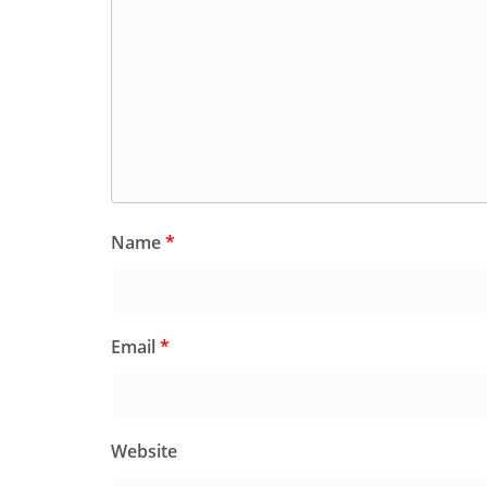
Name
*
Email
*
Website