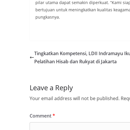
pilar utama dapat semakin diperkuat. “Kami sia
bertujuan untuk meningkatkan kualitas keagam
pungkasnya.
Tingkatkan Kompetensi, LDII Indramayu Iku
Pelatihan Hisab dan Rukyat di Jakarta
Leave a Reply
Your email address will not be published.
Requ
Comment
*