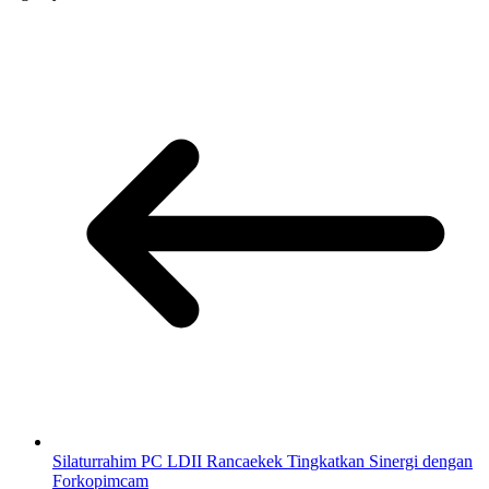
Silaturrahim PC LDII Rancaekek Tingkatkan Sinergi dengan
Forkopimcam