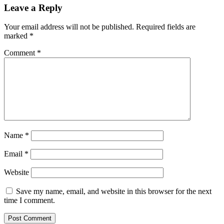
Leave a Reply
Your email address will not be published.
Required fields are
marked
*
Comment
*
Name
*
Email
*
Website
Save my name, email, and website in this browser for the next
time I comment.