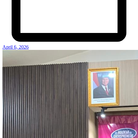
April 6, 2026