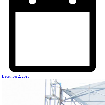
December 2, 2025