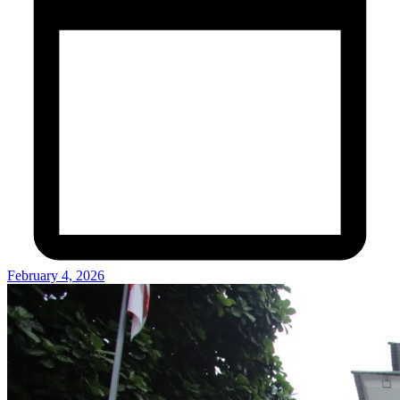
February 4, 2026