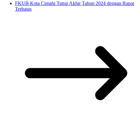
FKUB Kota Cimahi Tutup Akhir Tahun 2024 dengan Rapat
Terbatas