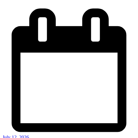
July 12, 2026