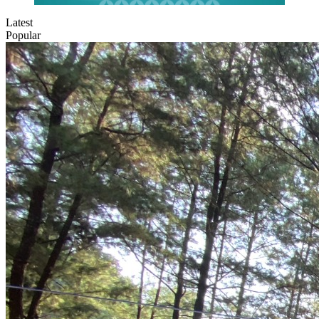
Latest
Popular