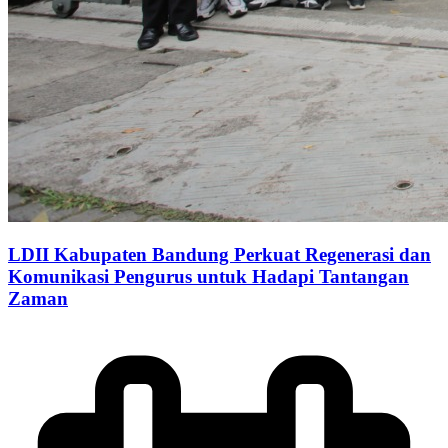
LDII Kabupaten Bandung Perkuat Regenerasi dan
Komunikasi Pengurus untuk Hadapi Tantangan
Zaman