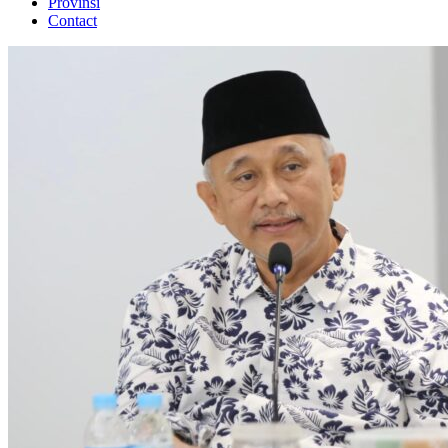
Provinsi
Contact