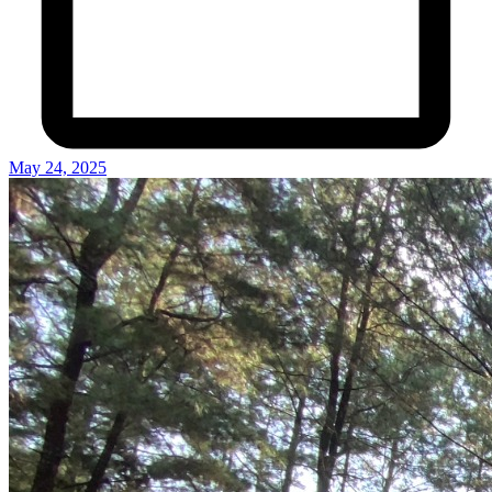
May 24, 2025