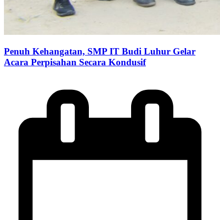
Penuh Kehangatan, SMP IT Budi Luhur Gelar
Acara Perpisahan Secara Kondusif