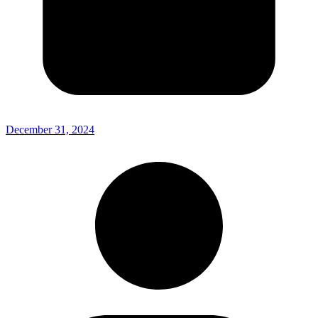
December 31, 2024