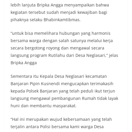
lebih lanjuta Bripka Angga menyampaikan bahwa
kegiatan tersebut sudah menjadi kewajiban bagi
pihaknya selaku Bhabinkamtibmas.
“untuk bisa memelihara hubungan yang harmonis
bersama warga dengan salah satunya melalui kerja
secara bergotong royong dan mengawal secara
langsung program Rutilahu dari Desa Neglasari,” jelas
Bripka Angga
Sementara itu Kepala Desa Neglasari kecamatan
Banjaran Pipin Kusnendi mengucapkan terimakasih
kepada Polsek Banjaran yang telah peduli ikut terjun
langsung mengawal pembangunan Rumah tidak layak
huni dan membantu masyarakat.
“Hal ini merupakan wujud kebersamaan yang telah
terjalin antara Polisi bersama kami warga Desa