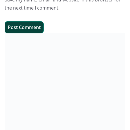
the next time I comment.