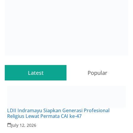
Latest
Popular
LDII Indramayu Siapkan Generasi Profesional
Religius Lewat Permata CAI ke-47
July 12, 2026