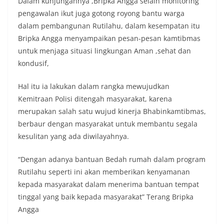
Dalam kunjungannya ,Bripka Angga selain monitoring
pengawalan ikut juga gotong royong bantu warga
dalam pembangunan Rutilahu, dalam kesempatan itu
Bripka Angga menyampaikan pesan-pesan kamtibmas
untuk menjaga situasi lingkungan Aman ,sehat dan
kondusif,
Hal itu ia lakukan dalam rangka mewujudkan
Kemitraan Polisi ditengah masyarakat, karena
merupakan salah satu wujud kinerja Bhabinkamtibmas,
berbaur dengan masyarakat untuk membantu segala
kesulitan yang ada diwilayahnya.
“Dengan adanya bantuan Bedah rumah dalam program
Rutilahu seperti ini akan memberikan kenyamanan
kepada masyarakat dalam menerima bantuan tempat
tinggal yang baik kepada masyarakat” Terang Bripka
Angga