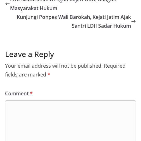
Masyarakat Hukum
Kunjungi Ponpes Wali Barokah, Kejati Jatim Ajak
Santri LDII Sadar Hukum
Leave a Reply
Your email address will not be published.
Required
fields are marked
*
Comment
*