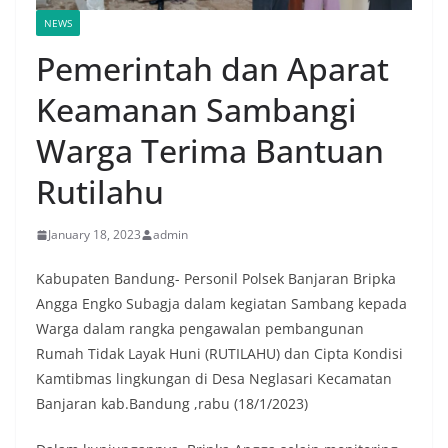
NEWS
Pemerintah dan Aparat
Keamanan Sambangi
Warga Terima Bantuan
Rutilahu
January 18, 2023
admin
Kabupaten Bandung- Personil Polsek Banjaran Bripka
Angga Engko Subagja dalam kegiatan Sambang kepada
Warga dalam rangka pengawalan pembangunan
Rumah Tidak Layak Huni (RUTILAHU) dan Cipta Kondisi
Kamtibmas lingkungan di Desa Neglasari Kecamatan
Banjaran kab.Bandung ,rabu (18/1/2023)