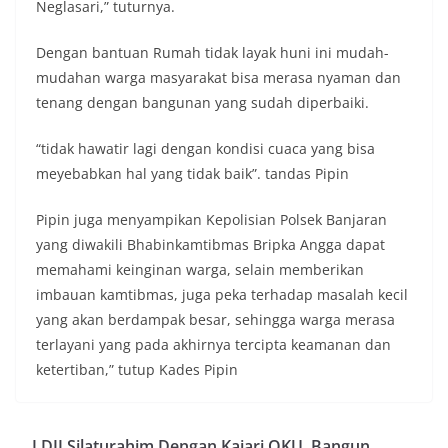
Neglasari,” tuturnya.
Dengan bantuan Rumah tidak layak huni ini mudah-
mudahan warga masyarakat bisa merasa nyaman dan
tenang dengan bangunan yang sudah diperbaiki.
“tidak hawatir lagi dengan kondisi cuaca yang bisa
meyebabkan hal yang tidak baik”. tandas Pipin
Pipin juga menyampikan Kepolisian Polsek Banjaran
yang diwakili Bhabinkamtibmas Bripka Angga dapat
memahami keinginan warga, selain memberikan
imbauan kamtibmas, juga peka terhadap masalah kecil
yang akan berdampak besar, sehingga warga merasa
terlayani yang pada akhirnya tercipta keamanan dan
ketertiban,” tutup Kades Pipin
LDII Silaturahim Dengan Kajari OKU, Bangun