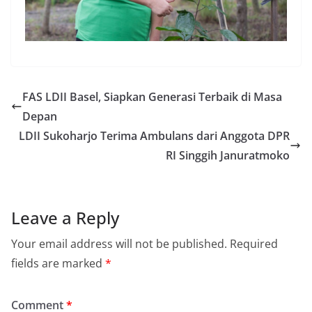
FAS LDII Basel, Siapkan Generasi Terbaik di Masa
Depan
LDII Sukoharjo Terima Ambulans dari Anggota DPR
RI Singgih Januratmoko
Leave a Reply
Your email address will not be published.
Required
fields are marked
*
Comment
*