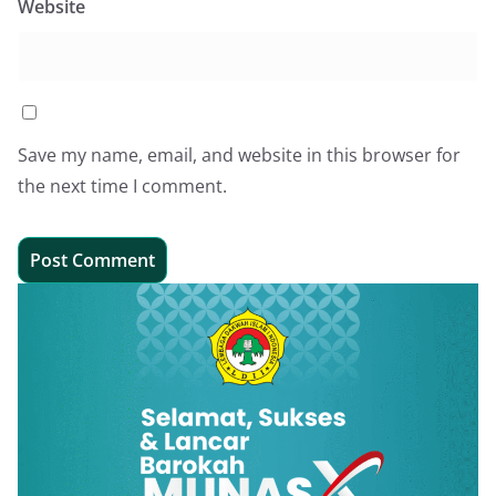
Website
Save my name, email, and website in this browser for
the next time I comment.