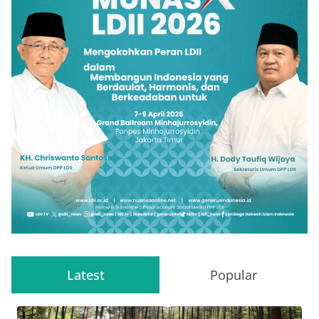
Latest
Popular