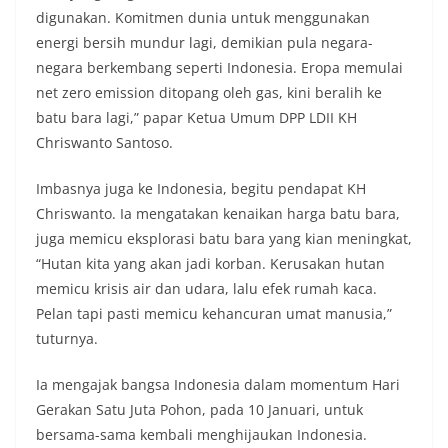
digunakan. Komitmen dunia untuk menggunakan
energi bersih mundur lagi, demikian pula negara-
negara berkembang seperti Indonesia. Eropa memulai
net zero emission ditopang oleh gas, kini beralih ke
batu bara lagi,” papar Ketua Umum DPP LDII KH
Chriswanto Santoso.
Imbasnya juga ke Indonesia, begitu pendapat KH
Chriswanto. Ia mengatakan kenaikan harga batu bara,
juga memicu eksplorasi batu bara yang kian meningkat,
“Hutan kita yang akan jadi korban. Kerusakan hutan
memicu krisis air dan udara, lalu efek rumah kaca.
Pelan tapi pasti memicu kehancuran umat manusia,”
tuturnya.
Ia mengajak bangsa Indonesia dalam momentum Hari
Gerakan Satu Juta Pohon, pada 10 Januari, untuk
bersama-sama kembali menghijaukan Indonesia.