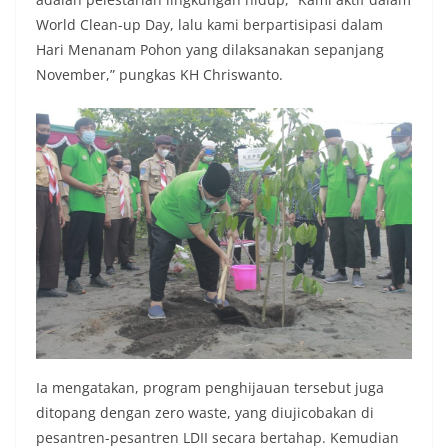
World Clean-up Day, lalu kami berpartisipasi dalam
Hari Menanam Pohon yang dilaksanakan sepanjang
November,” pungkas KH Chriswanto.
Ia mengatakan, program penghijauan tersebut juga
ditopang dengan zero waste, yang diujicobakan di
pesantren-pesantren LDII secara bertahap. Kemudian