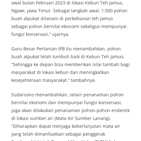
awal bulan Februari 2023 di lokasi Kebun Teh Jamus,
Ngawi, Jawa Timur. Sebagai langkah awal, 1.000 pohon
buah alpukat ditanam di perkebunan teh Jamus
sebagai pohon bernilai ekonomi sekaligus mempunyai
fungsi konservasi,” ujarnya.
Guru Besar Pertanian IPB itu menambahkan, pohon
buah alpukat telah tumbuh baik di Kebun Teh Jamus,
“Sehingga ke depan bisa memberikan nilai tambah bagi
masyarakat di lokasi kebun dan meningkatkan
kesejahteraan masyarakat,” tambahnya.
Sudarsono menambahkan, selain penanaman pohon
bernilai ekonomi dan mempunyai fungsi konservasi,
juga akan dilakukan penanaman pohon-pohon endemik
di lokasi sumber air (Mata Air Sumber Lanang).
“Diharapkan dapat menjaga keberlanjutan mata air
yang telah dimanfaatkan sebagai penggerak