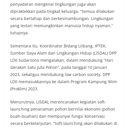
penyadaran mengenai lingkungan juga akan
dipraktekkan pada tingkat keluarga, “Semua dilakukan
secara bertahap dan berkesinambungan. Lingkungan
yang lestari memungkinkan manusia hidup nyaman,”
tutupnya.
Sementara itu, Koordinator Bidang Litbang, IPTEK,
Sumber Daya Alam dan Lingkungan Hidup (LISDAL) DPP
LDII Sudarsono mengatakan, dalam mendukung “Hari
Gerakan Satu Juta Pohon”, pada tanggal 10 Januari
2023, sekaligus mendukung low carbon society, DPP
LDII memasukkannya ke dalam Program Kampung Iklim
(Proklim) 2023.
Menurutnya, LISDAL merencanakan kegiatan soft-
launching penanaman pohon bernilai ekonomi (pohon
buah-buahan) dan mempunyai fungsi konservasi
secara berkelanjutan. “Soft-launching akan dilakukan di