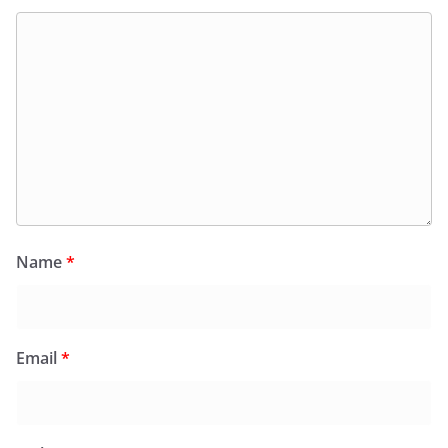
Name
*
Email
*