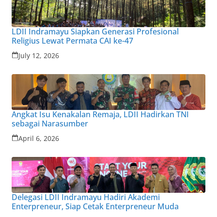
LDII Indramayu Siapkan Generasi Profesional
Religius Lewat Permata CAI ke-47
July 12, 2026
Angkat Isu Kenakalan Remaja, LDII Hadirkan TNI
sebagai Narasumber
April 6, 2026
Delegasi LDII Indramayu Hadiri Akademi
Enterpreneur, Siap Cetak Enterpreneur Muda