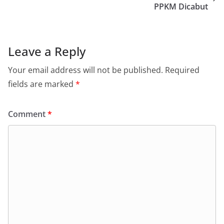
PPKM Dicabut
Leave a Reply
Your email address will not be published.
Required
fields are marked
*
Comment
*