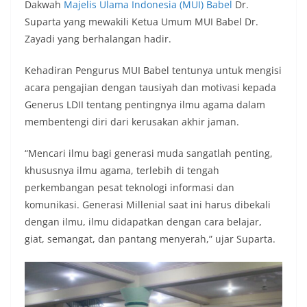
Dakwah
Majelis Ulama Indonesia (MUI) Babel
Dr.
Suparta yang mewakili Ketua Umum MUI Babel Dr.
Zayadi yang berhalangan hadir.
Kehadiran Pengurus MUI Babel tentunya untuk mengisi
acara pengajian dengan tausiyah dan motivasi kepada
Generus LDII tentang pentingnya ilmu agama dalam
membentengi diri dari kerusakan akhir jaman.
“Mencari ilmu bagi generasi muda sangatlah penting,
khususnya ilmu agama, terlebih di tengah
perkembangan pesat teknologi informasi dan
komunikasi. Generasi Millenial saat ini harus dibekali
dengan ilmu, ilmu didapatkan dengan cara belajar,
giat, semangat, dan pantang menyerah,” ujar Suparta.