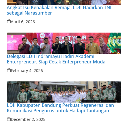
Angkat Isu Kenakalan Remaja, LDII Hadirkan TNI
sebagai Narasumber
April 6, 2026
Delegasi LDII Indramayu Hadiri Akademi
Enterpreneur, Siap Cetak Enterpreneur Muda
February 4, 2026
LDII Kabupaten Bandung Perkuat Regenerasi dan
Komunikasi Pengurus untuk Hadapi Tantangan
Zaman
December 2, 2025