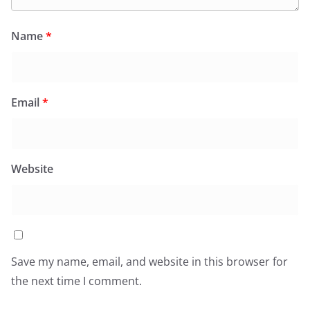
Name
*
Email
*
Website
Save my name, email, and website in this browser for
the next time I comment.