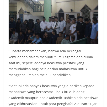
Suparta menambahkan, bahwa ada berbagai
kemudahan dalam menuntut ilmu agama dan dunia
saat ini, seperti adanya beasiswa prestasi yang
memudahkan bagi pelajar dan mahasiswa untuk
menggapai impian melalui pendidikan.
“Saat ini ada banyak beasiswa yang diberikan kepada
mahasiswa yang berprestasi, baik itu di bidang
akademik maupun non akademik. Bahkan ada beasiswa
yang dikhususkan untuk para penghafal Alquran,” ujar