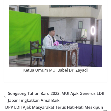
Ketua Umum MUI Babel Dr. Zayadi
Songsong Tahun Baru 2023, MUI Ajak Generus LDII
Jabar Tingkatkan Amal Baik
DPP LDII Ajak Masyarakat Terus Hati-Hati Meskipun