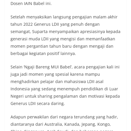
Dosen IAIN Babel ini.
Setelah menyaksikan langsung pengajian malam akhir
tahun 2022 Generus LDII yang penuh dengan
semangat, Suparta menyampaikan apresiasinya kepada
generasi muda LDII yang mengisi dan memanfaatkan
momen pergantian tahun baru dengan mengaji dan
berbagai kegiatan positif lainnya.
Selain ‘Ngaji Bareng MUI Babel’, acara pengajian kali ini
juga jadi momen yang spesial karena mampu
menghadirkan pelajar dan mahasiswa LDII asal
Indonesia yang sedang menempuh pendidikan di Luar
Negeri untuk sharing pengalaman dan motivasi kepada
Generus LDII secara daring.
Adapun perwakilan dari negara terundang yang hadir,
diantaranya dari Australia, Kanada, Jepang, Kongo,