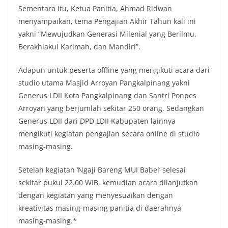
Sementara itu, Ketua Panitia, Ahmad Ridwan
menyampaikan, tema Pengajian Akhir Tahun kali ini
yakni “Mewujudkan Generasi Milenial yang Berilmu,
Berakhlakul Karimah, dan Mandiri”.
Adapun untuk peserta offline yang mengikuti acara dari
studio utama Masjid Arroyan Pangkalpinang yakni
Generus LDII Kota Pangkalpinang dan Santri Ponpes
Arroyan yang berjumlah sekitar 250 orang. Sedangkan
Generus LDII dari DPD LDII Kabupaten lainnya
mengikuti kegiatan pengajian secara online di studio
masing-masing.
Setelah kegiatan ‘Ngaji Bareng MUI Babel’ selesai
sekitar pukul 22.00 WIB, kemudian acara dilanjutkan
dengan kegiatan yang menyesuaikan dengan
kreativitas masing-masing panitia di daerahnya
masing-masing.*