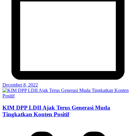
December 8, 2022
KIM DPP LDII Ajak Terus Generasi Muda
Tingkatkan Konten Positif