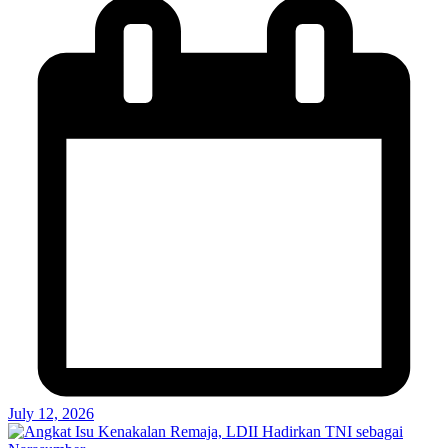
July 12, 2026