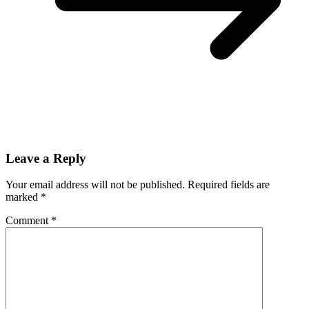
Leave a Reply
Your email address will not be published.
Required fields are
marked
*
Comment
*