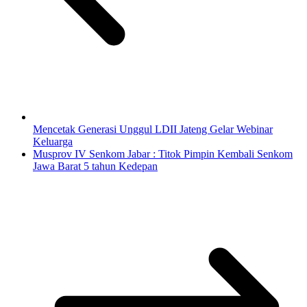
Mencetak Generasi Unggul LDII Jateng Gelar Webinar
Keluarga
Musprov IV Senkom Jabar : Titok Pimpin Kembali Senkom
Jawa Barat 5 tahun Kedepan