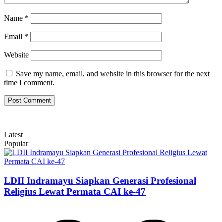
Name
*
Email
*
Website
Save my name, email, and website in this browser for the next
time I comment.
Latest
Popular
LDII Indramayu Siapkan Generasi Profesional
Religius Lewat Permata CAI ke-47