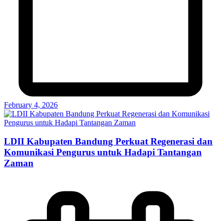
February 4, 2026
LDII Kabupaten Bandung Perkuat Regenerasi dan
Komunikasi Pengurus untuk Hadapi Tantangan
Zaman