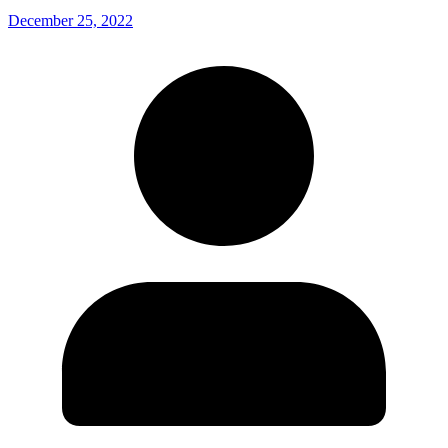
December 25, 2022