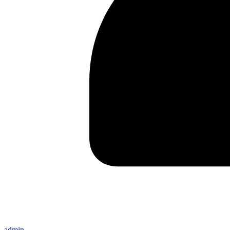
admin