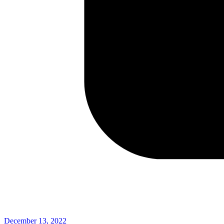
December 13, 2022