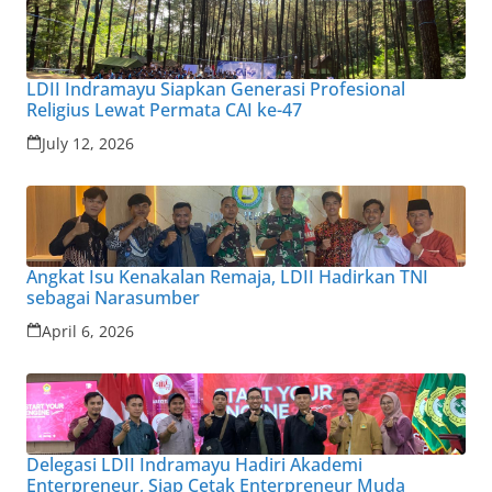
LDII Indramayu Siapkan Generasi Profesional
Religius Lewat Permata CAI ke-47
July 12, 2026
Angkat Isu Kenakalan Remaja, LDII Hadirkan TNI
sebagai Narasumber
April 6, 2026
Delegasi LDII Indramayu Hadiri Akademi
Enterpreneur, Siap Cetak Enterpreneur Muda