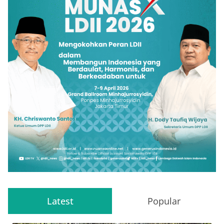
Latest
Popular