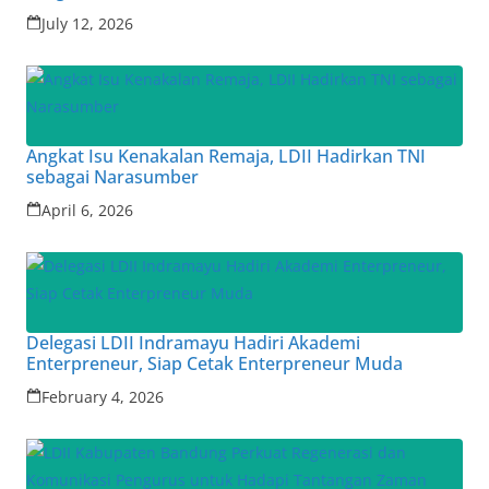
July 12, 2026
Angkat Isu Kenakalan Remaja, LDII Hadirkan TNI
sebagai Narasumber
April 6, 2026
Delegasi LDII Indramayu Hadiri Akademi
Enterpreneur, Siap Cetak Enterpreneur Muda
February 4, 2026