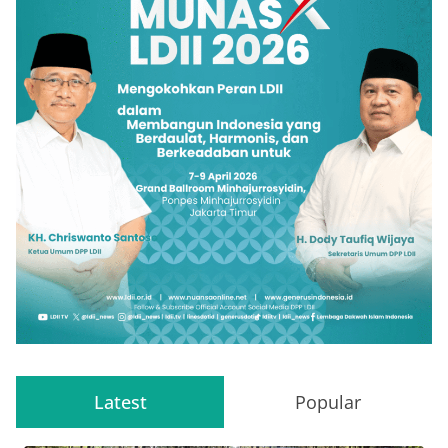
Latest
Popular