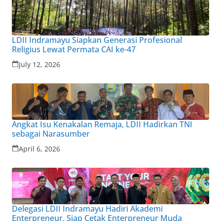
LDII Indramayu Siapkan Generasi Profesional
Religius Lewat Permata CAI ke-47
July 12, 2026
Angkat Isu Kenakalan Remaja, LDII Hadirkan TNI
sebagai Narasumber
April 6, 2026
Delegasi LDII Indramayu Hadiri Akademi
Enterpreneur, Siap Cetak Enterpreneur Muda