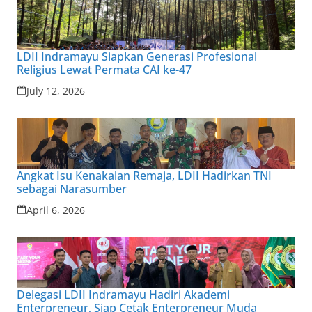
LDII Indramayu Siapkan Generasi Profesional
Religius Lewat Permata CAI ke-47
July 12, 2026
Angkat Isu Kenakalan Remaja, LDII Hadirkan TNI
sebagai Narasumber
April 6, 2026
Delegasi LDII Indramayu Hadiri Akademi
Enterpreneur, Siap Cetak Enterpreneur Muda