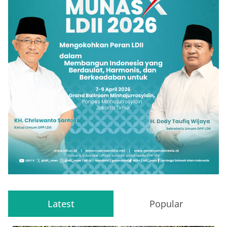
Latest
Popular