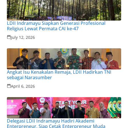
LDII Indramayu Siapkan Generasi Profesional
Religius Lewat Permata CAI ke-47
July 12, 2026
Angkat Isu Kenakalan Remaja, LDII Hadirkan TNI
sebagai Narasumber
April 6, 2026
Delegasi LDII Indramayu Hadiri Akademi
Enterpreneur, Siap Cetak Enterpreneur Muda