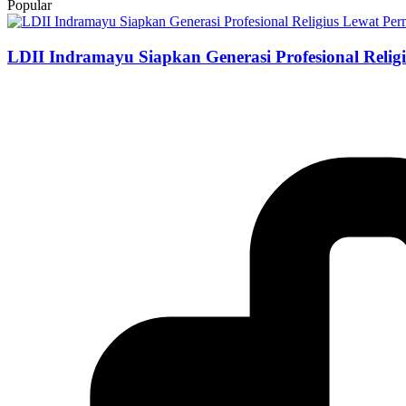
Popular
LDII Indramayu Siapkan Generasi Profesional Relig