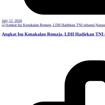
July 12, 2026
Angkat Isu Kenakalan Remaja, LDII Hadirkan TNI 