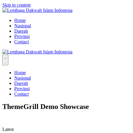
Skip to content
Home
Nasional
Daerah
Provinsi
Contact
Home
Nasional
Daerah
Provinsi
Contact
ThemeGrill Demo Showcase
Latest