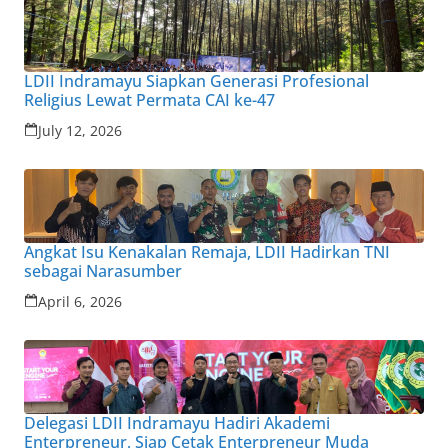
LDII Indramayu Siapkan Generasi Profesional
Religius Lewat Permata CAI ke-47
July 12, 2026
Angkat Isu Kenakalan Remaja, LDII Hadirkan TNI
sebagai Narasumber
April 6, 2026
Delegasi LDII Indramayu Hadiri Akademi
Enterpreneur, Siap Cetak Enterpreneur Muda