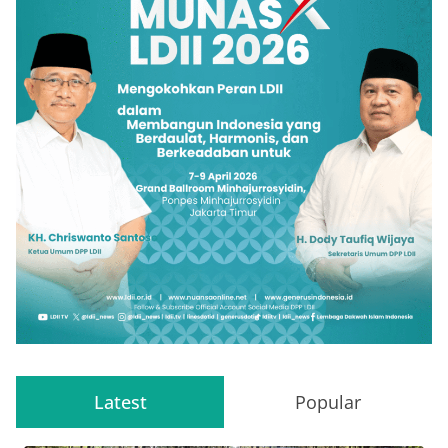
Latest
Popular