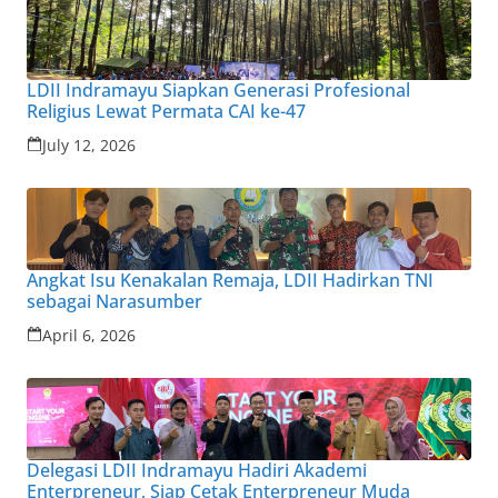
LDII Indramayu Siapkan Generasi Profesional
Religius Lewat Permata CAI ke-47
July 12, 2026
Angkat Isu Kenakalan Remaja, LDII Hadirkan TNI
sebagai Narasumber
April 6, 2026
Delegasi LDII Indramayu Hadiri Akademi
Enterpreneur, Siap Cetak Enterpreneur Muda