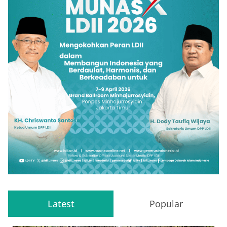
Latest
Popular