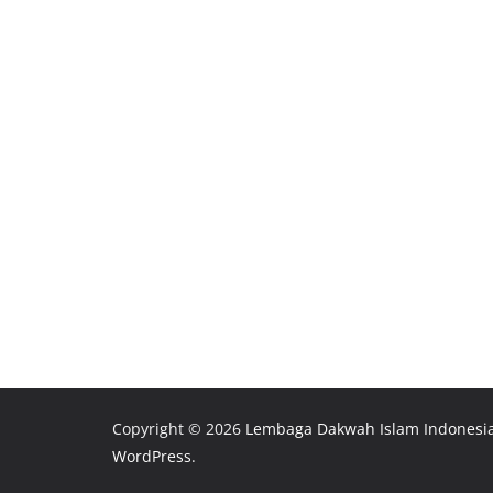
Copyright © 2026
Lembaga Dakwah Islam Indonesi
WordPress
.