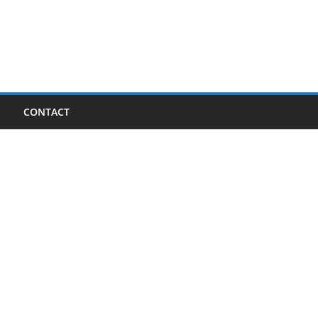
I
CONTACT