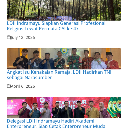
LDII Indramayu Siapkan Generasi Profesional
Religius Lewat Permata CAI ke-47
July 12, 2026
Angkat Isu Kenakalan Remaja, LDII Hadirkan TNI
sebagai Narasumber
April 6, 2026
Delegasi LDII Indramayu Hadiri Akademi
Enterpreneur, Siap Cetak Enterpreneur Muda