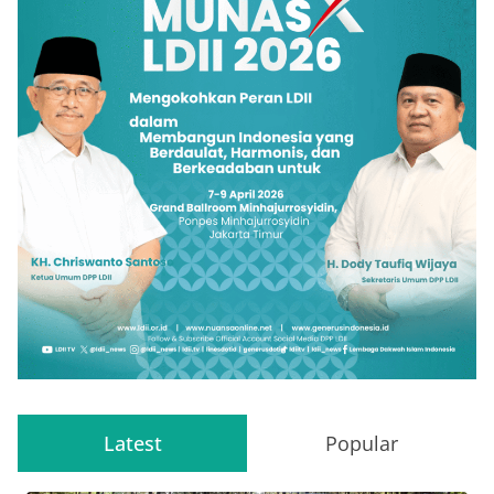
Latest
Popular