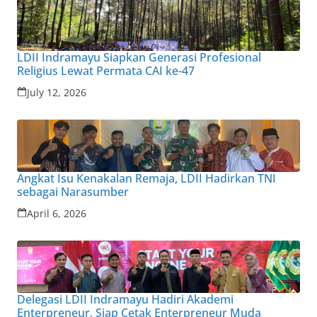
LDII Indramayu Siapkan Generasi Profesional
Religius Lewat Permata CAI ke-47
July 12, 2026
Angkat Isu Kenakalan Remaja, LDII Hadirkan TNI
sebagai Narasumber
April 6, 2026
Delegasi LDII Indramayu Hadiri Akademi
Enterpreneur, Siap Cetak Enterpreneur Muda