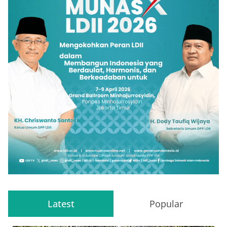
Latest
Popular