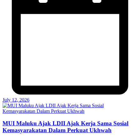
July 12, 2026
MUI Maluku Ajak LDII Ajak Kerja Sama Sosial
Kemasyarakatan Dalam Perkuat Ukhwah