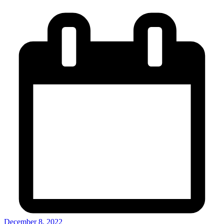
December 8, 2022