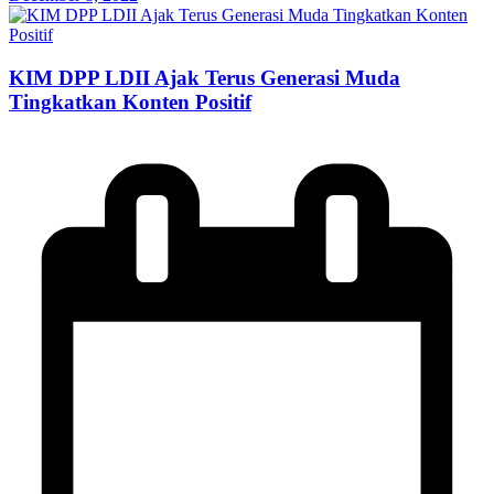
KIM DPP LDII Ajak Terus Generasi Muda
Tingkatkan Konten Positif