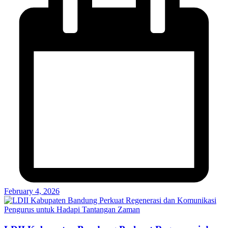
February 4, 2026