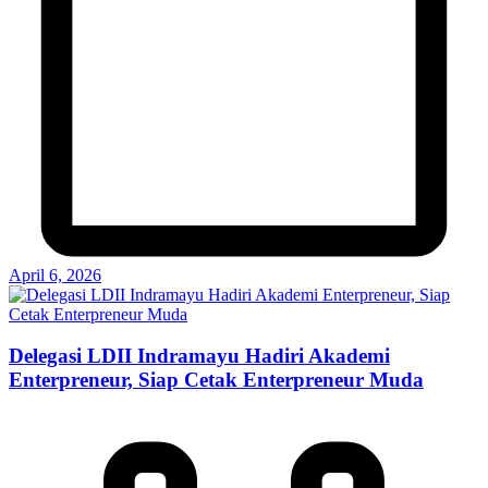
April 6, 2026
Delegasi LDII Indramayu Hadiri Akademi
Enterpreneur, Siap Cetak Enterpreneur Muda