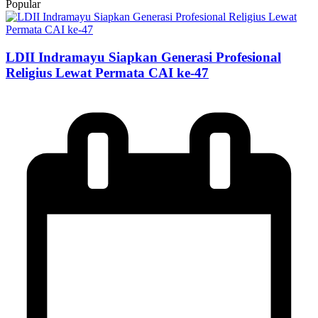
Popular
LDII Indramayu Siapkan Generasi Profesional
Religius Lewat Permata CAI ke-47