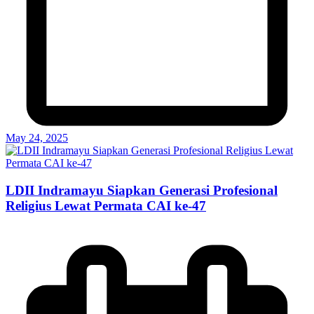
May 24, 2025
LDII Indramayu Siapkan Generasi Profesional
Religius Lewat Permata CAI ke-47