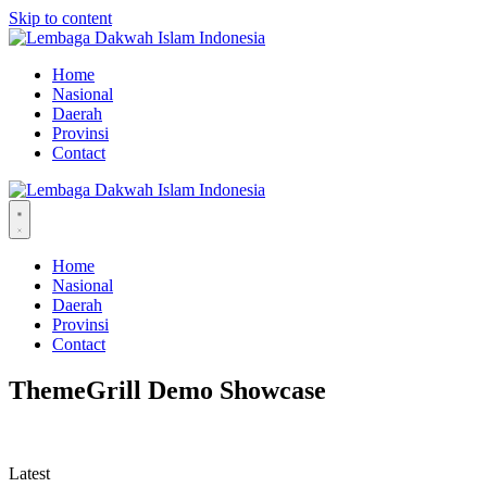
Skip to content
Home
Nasional
Daerah
Provinsi
Contact
Home
Nasional
Daerah
Provinsi
Contact
ThemeGrill Demo Showcase
Latest