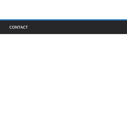
I
CONTACT