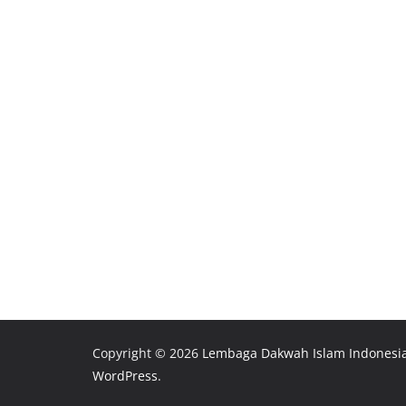
Copyright © 2026
Lembaga Dakwah Islam Indonesi
WordPress
.