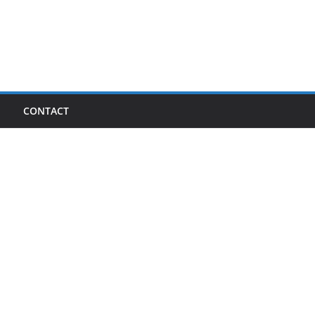
I
CONTACT