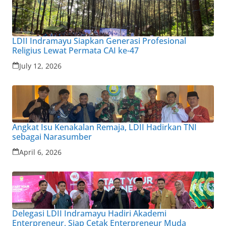
LDII Indramayu Siapkan Generasi Profesional
Religius Lewat Permata CAI ke-47
July 12, 2026
Angkat Isu Kenakalan Remaja, LDII Hadirkan TNI
sebagai Narasumber
April 6, 2026
Delegasi LDII Indramayu Hadiri Akademi
Enterpreneur, Siap Cetak Enterpreneur Muda