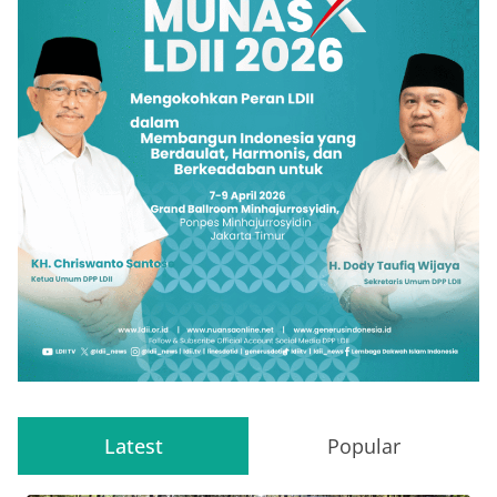
Latest
Popular