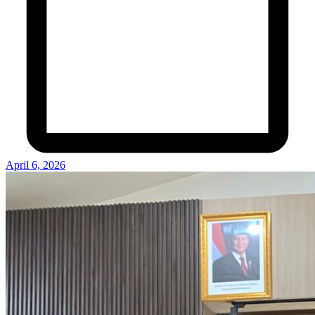
April 6, 2026