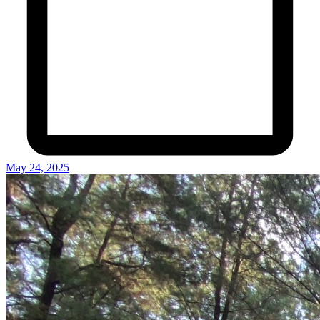
May 24, 2025