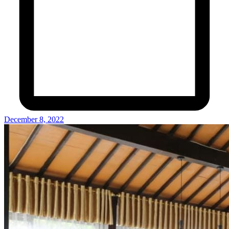
December 8, 2022