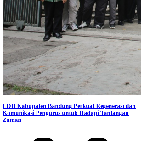
LDII Kabupaten Bandung Perkuat Regenerasi dan
Komunikasi Pengurus untuk Hadapi Tantangan
Zaman