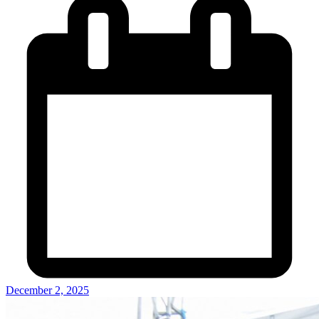
December 2, 2025