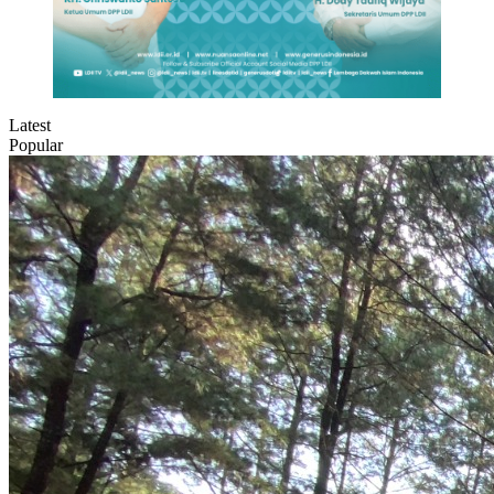
Latest
Popular