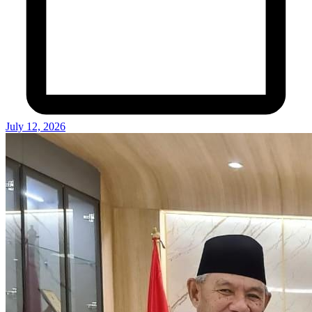
July 12, 2026