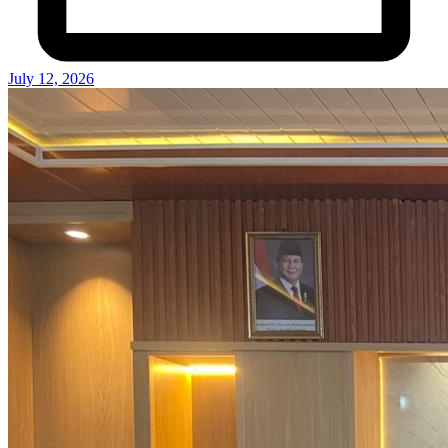
July 12, 2026