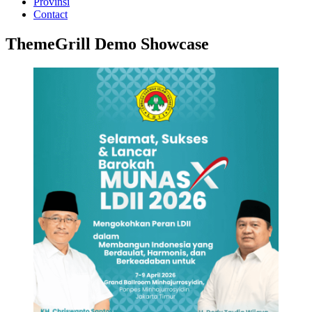
Provinsi
Contact
ThemeGrill Demo Showcase