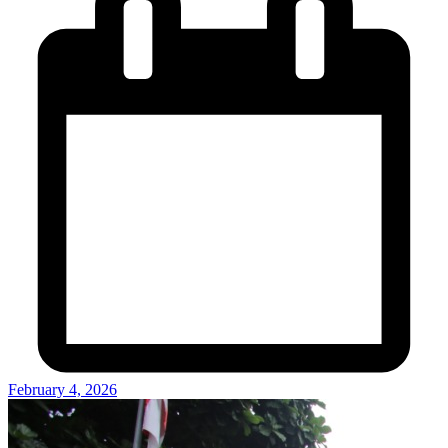
February 4, 2026