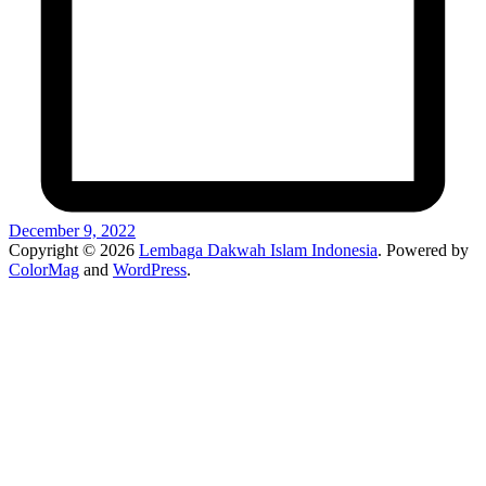
December 9, 2022
Copyright © 2026
Lembaga Dakwah Islam Indonesia
. Powered by
ColorMag
and
WordPress
.