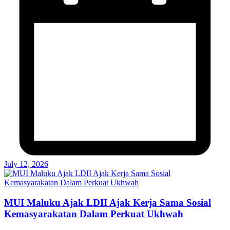
July 12, 2026
MUI Maluku Ajak LDII Ajak Kerja Sama Sosial
Kemasyarakatan Dalam Perkuat Ukhwah