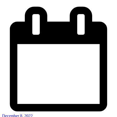
December 8, 2022