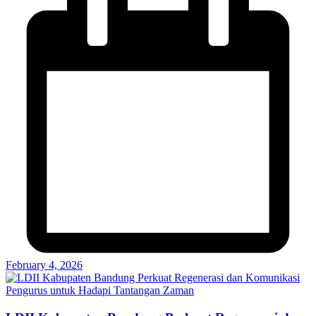
February 4, 2026