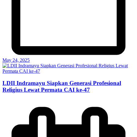
May 24, 2025
LDII Indramayu Siapkan Generasi Profesional
Religius Lewat Permata CAI ke-47