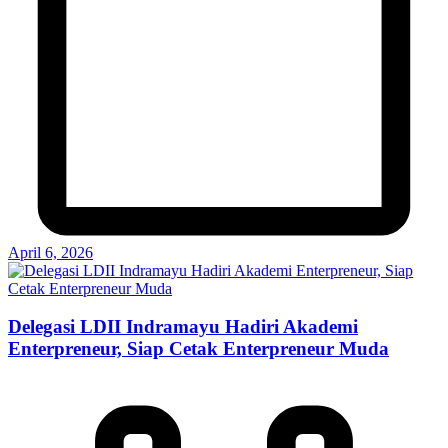
April 6, 2026
Delegasi LDII Indramayu Hadiri Akademi
Enterpreneur, Siap Cetak Enterpreneur Muda