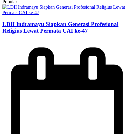
Popular
LDII Indramayu Siapkan Generasi Profesional
Religius Lewat Permata CAI ke-47