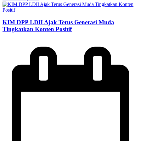
KIM DPP LDII Ajak Terus Generasi Muda
Tingkatkan Konten Positif