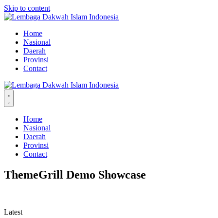
Skip to content
Home
Nasional
Daerah
Provinsi
Contact
Home
Nasional
Daerah
Provinsi
Contact
ThemeGrill Demo Showcase
Latest