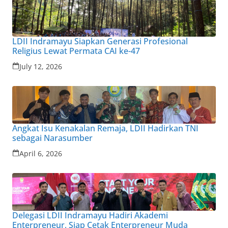
LDII Indramayu Siapkan Generasi Profesional
Religius Lewat Permata CAI ke-47
July 12, 2026
Angkat Isu Kenakalan Remaja, LDII Hadirkan TNI
sebagai Narasumber
April 6, 2026
Delegasi LDII Indramayu Hadiri Akademi
Enterpreneur, Siap Cetak Enterpreneur Muda