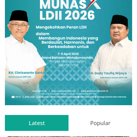
Latest
Popular