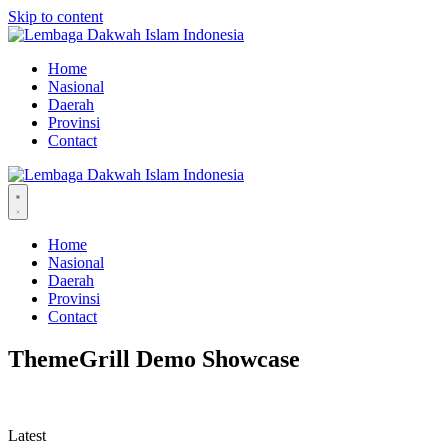
Skip to content
Home
Nasional
Daerah
Provinsi
Contact
Home
Nasional
Daerah
Provinsi
Contact
ThemeGrill Demo Showcase
Latest