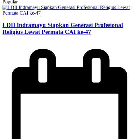
Popular
LDII Indramayu Siapkan Generasi Profesional
Religius Lewat Permata CAI ke-47