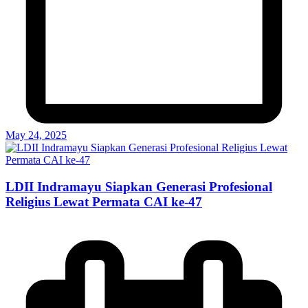
May 24, 2025
LDII Indramayu Siapkan Generasi Profesional
Religius Lewat Permata CAI ke-47