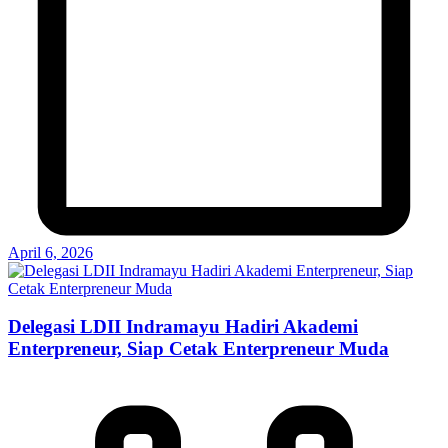
April 6, 2026
Delegasi LDII Indramayu Hadiri Akademi
Enterpreneur, Siap Cetak Enterpreneur Muda