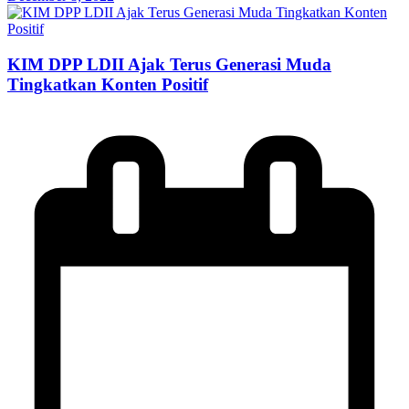
KIM DPP LDII Ajak Terus Generasi Muda
Tingkatkan Konten Positif