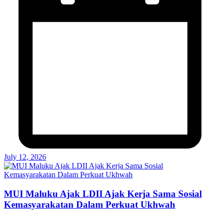
July 12, 2026
MUI Maluku Ajak LDII Ajak Kerja Sama Sosial
Kemasyarakatan Dalam Perkuat Ukhwah