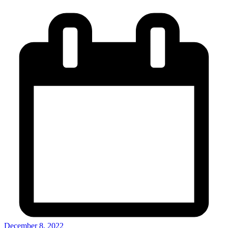
December 8, 2022