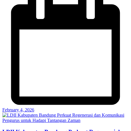
February 4, 2026