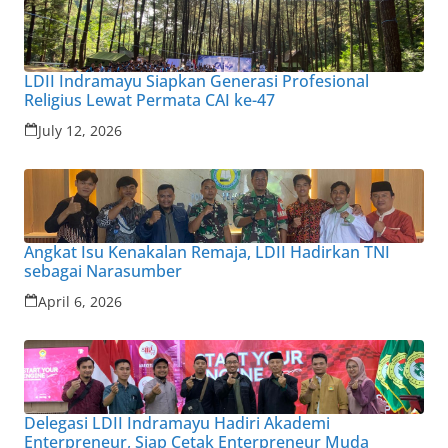
LDII Indramayu Siapkan Generasi Profesional
Religius Lewat Permata CAI ke-47
July 12, 2026
Angkat Isu Kenakalan Remaja, LDII Hadirkan TNI
sebagai Narasumber
April 6, 2026
Delegasi LDII Indramayu Hadiri Akademi
Enterpreneur, Siap Cetak Enterpreneur Muda