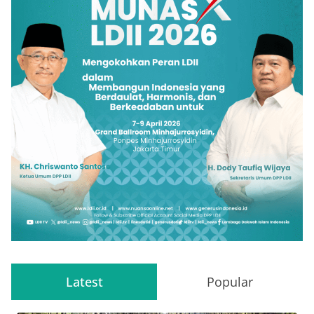
Latest
Popular