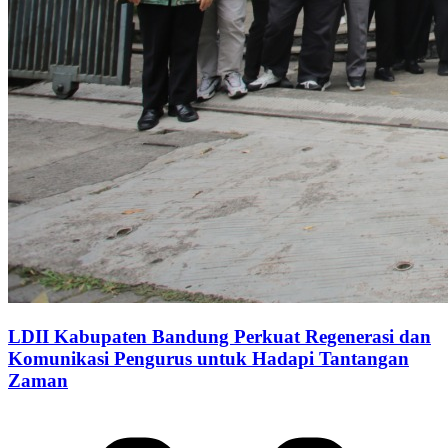
LDII Kabupaten Bandung Perkuat Regenerasi dan
Komunikasi Pengurus untuk Hadapi Tantangan
Zaman