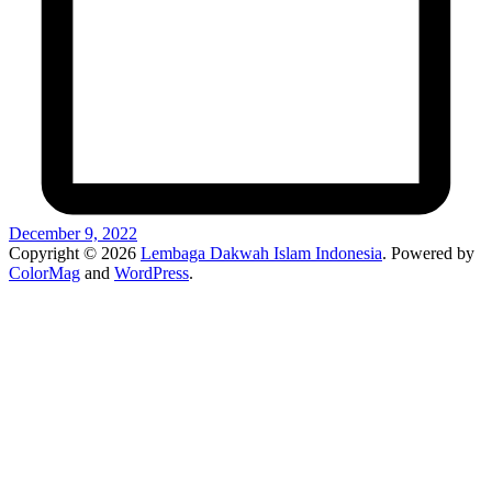
December 9, 2022
Copyright © 2026
Lembaga Dakwah Islam Indonesia
. Powered by
ColorMag
and
WordPress
.