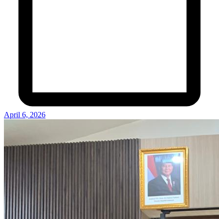
April 6, 2026