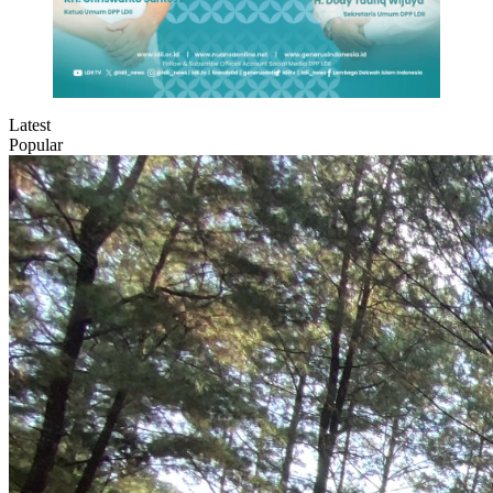
Latest
Popular