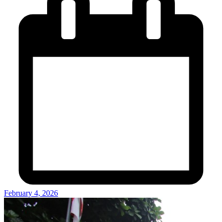
February 4, 2026