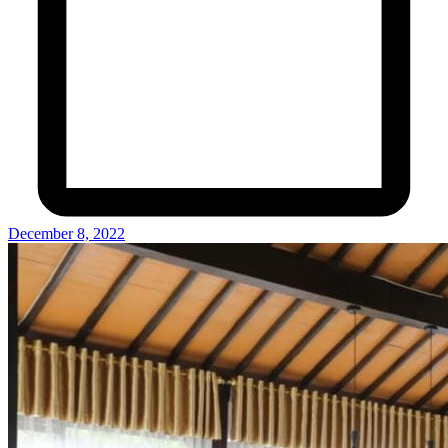
December 8, 2022