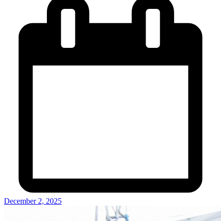
December 2, 2025