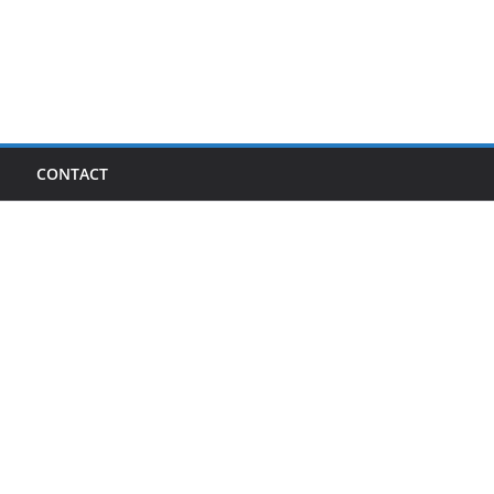
I
CONTACT