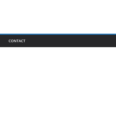
I
CONTACT