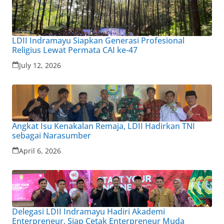
LDII Indramayu Siapkan Generasi Profesional
Religius Lewat Permata CAI ke-47
July 12, 2026
Angkat Isu Kenakalan Remaja, LDII Hadirkan TNI
sebagai Narasumber
April 6, 2026
Delegasi LDII Indramayu Hadiri Akademi
Enterpreneur, Siap Cetak Enterpreneur Muda