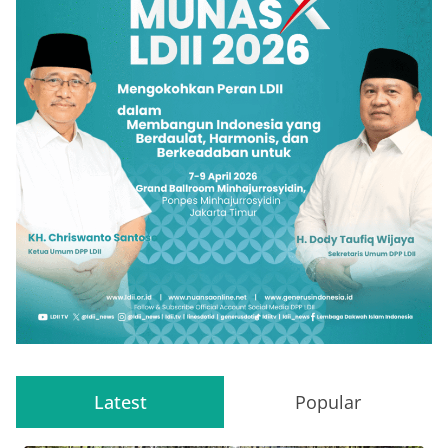
Latest
Popular