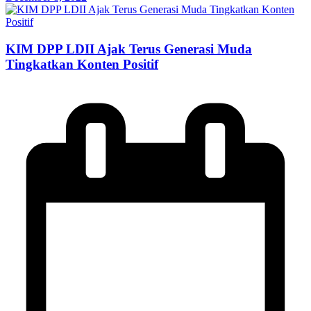
KIM DPP LDII Ajak Terus Generasi Muda
Tingkatkan Konten Positif