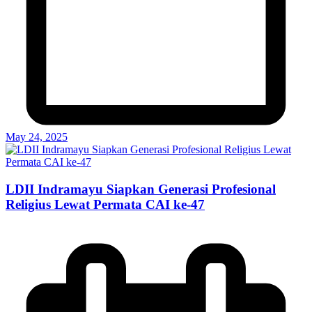
May 24, 2025
LDII Indramayu Siapkan Generasi Profesional
Religius Lewat Permata CAI ke-47