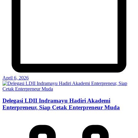
April 6, 2026
Delegasi LDII Indramayu Hadiri Akademi
Enterpreneur, Siap Cetak Enterpreneur Muda