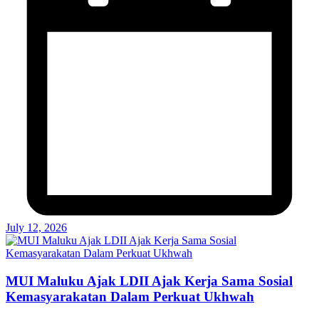
July 12, 2026
MUI Maluku Ajak LDII Ajak Kerja Sama Sosial
Kemasyarakatan Dalam Perkuat Ukhwah