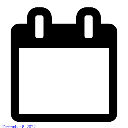
December 8, 2022