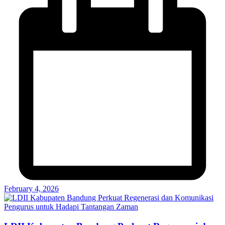
February 4, 2026