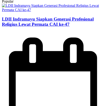
Popular
LDII Indramayu Siapkan Generasi Profesional
Religius Lewat Permata CAI ke-47