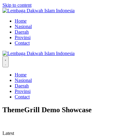
Skip to content
Home
Nasional
Daerah
Provinsi
Contact
Home
Nasional
Daerah
Provinsi
Contact
ThemeGrill Demo Showcase
Latest