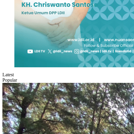
Latest
Popular