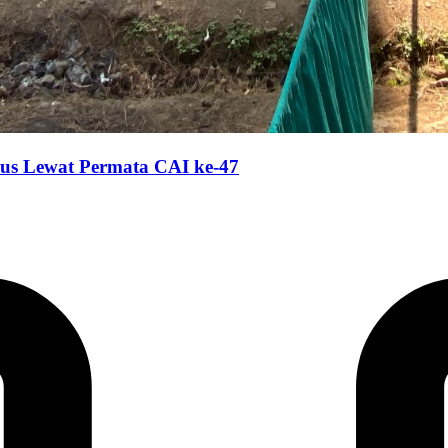
ius Lewat Permata CAI ke-47