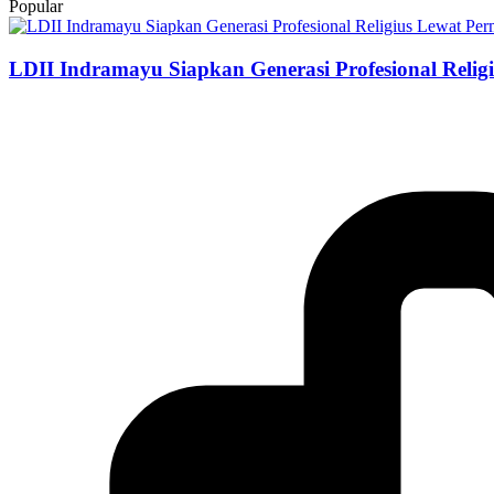
Popular
LDII Indramayu Siapkan Generasi Profesional Relig