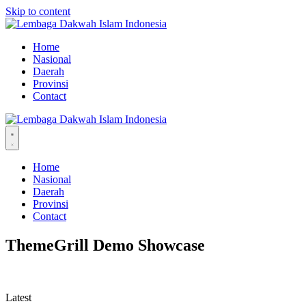
Skip to content
Home
Nasional
Daerah
Provinsi
Contact
Home
Nasional
Daerah
Provinsi
Contact
ThemeGrill Demo Showcase
Latest