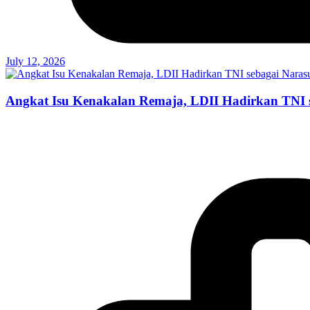
July 12, 2026
Angkat Isu Kenakalan Remaja, LDII Hadirkan TNI 