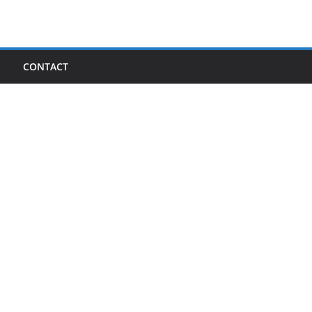
I
CONTACT