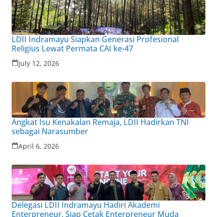
LDII Indramayu Siapkan Generasi Profesional
Religius Lewat Permata CAI ke-47
July 12, 2026
Angkat Isu Kenakalan Remaja, LDII Hadirkan TNI
sebagai Narasumber
April 6, 2026
Delegasi LDII Indramayu Hadiri Akademi
Enterpreneur, Siap Cetak Enterpreneur Muda