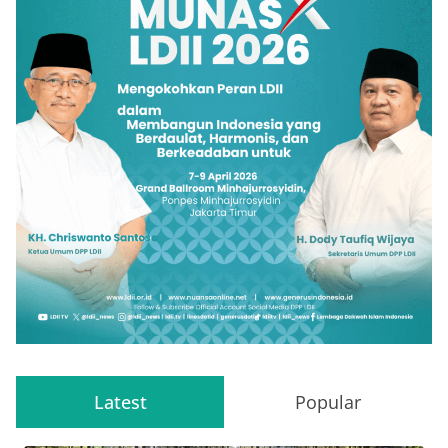
Latest
Popular