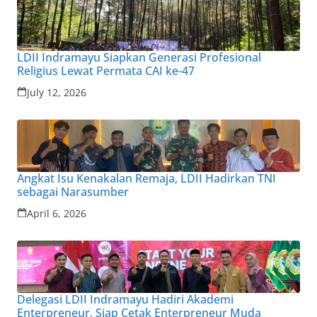
LDII Indramayu Siapkan Generasi Profesional
Religius Lewat Permata CAI ke-47
July 12, 2026
Angkat Isu Kenakalan Remaja, LDII Hadirkan TNI
sebagai Narasumber
April 6, 2026
Delegasi LDII Indramayu Hadiri Akademi
Enterpreneur, Siap Cetak Enterpreneur Muda