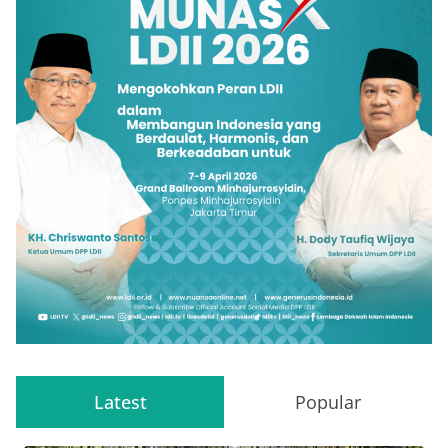
Latest
Popular