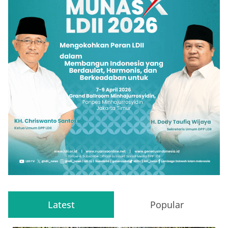
Latest
Popular