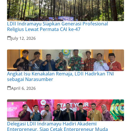
LDII Indramayu Siapkan Generasi Profesional
Religius Lewat Permata CAI ke-47
July 12, 2026
Angkat Isu Kenakalan Remaja, LDII Hadirkan TNI
sebagai Narasumber
April 6, 2026
Delegasi LDII Indramayu Hadiri Akademi
Enterpreneur, Siap Cetak Enterpreneur Muda