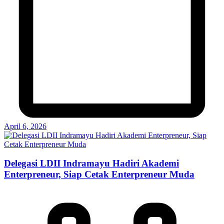
April 6, 2026
Delegasi LDII Indramayu Hadiri Akademi
Enterpreneur, Siap Cetak Enterpreneur Muda