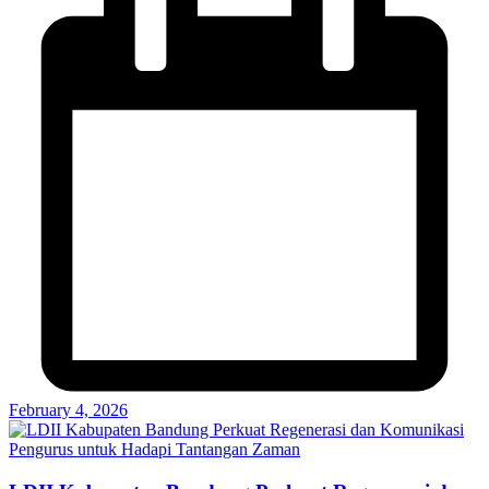
February 4, 2026