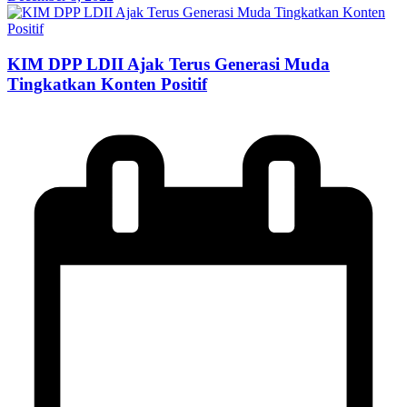
KIM DPP LDII Ajak Terus Generasi Muda
Tingkatkan Konten Positif