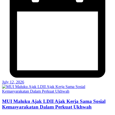
July 12, 2026
MUI Maluku Ajak LDII Ajak Kerja Sama Sosial
Kemasyarakatan Dalam Perkuat Ukhwah