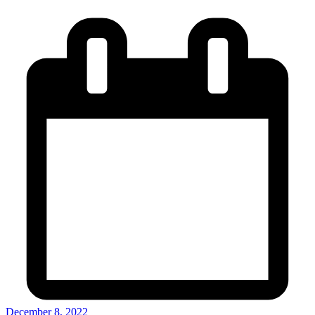
December 8, 2022