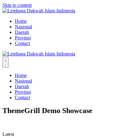
Skip to content
Home
Nasional
Daerah
Provinsi
Contact
Home
Nasional
Daerah
Provinsi
Contact
ThemeGrill Demo Showcase
Latest