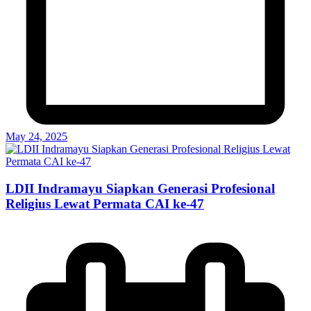
May 24, 2025
LDII Indramayu Siapkan Generasi Profesional
Religius Lewat Permata CAI ke-47