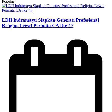
Popular
LDII Indramayu Siapkan Generasi Profesional
Religius Lewat Permata CAI ke-47